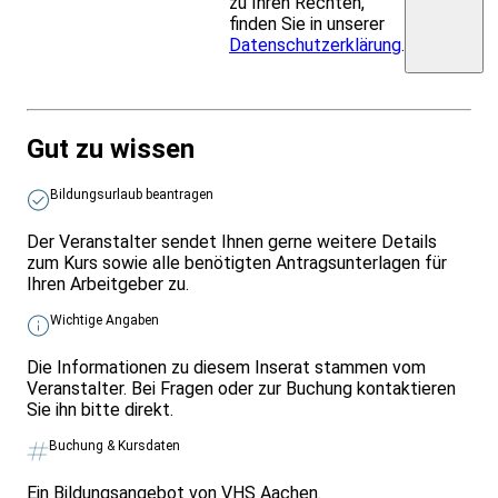
zu Ihren Rechten,
finden Sie in unserer
Datenschutzerklärung
.
Gut zu wissen
Bildungsurlaub beantragen
Der Veranstalter sendet Ihnen gerne weitere Details
zum Kurs sowie alle benötigten Antragsunterlagen für
Ihren Arbeitgeber zu.
Wichtige Angaben
Die Informationen zu diesem Inserat stammen vom
Veranstalter. Bei Fragen oder zur Buchung kontaktieren
Sie ihn bitte direkt.
Buchung & Kursdaten
Ein Bildungsangebot von VHS Aachen.