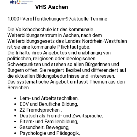
VHS Aachen
1.000+
Veröffentlichungen
•
97
aktuelle Termine
Die Volkshochschule ist das kommunale
Weiterbildungszentrum in Aachen, nach dem
Weiterbildungsgesetz des Landes Nordrhein-Westfalen
ist sie eine kommunale Pflichtaufgabe.
Die Inhalte ihres Angebotes sind unabhängig von
politischen, religiösen oder ideologischen
Schwerpunkten und stehen so allen Bürgerinnen und
Bürgern offen. Sie reagiert flexibel und differenziert auf
die aktuellen Bildungsbedürfnisse und -interessen.
Das systematische Angebot umfasst Themen aus den
Bereichen
Lern- und Arbeitstechniken,
EDV und Berufliche Bildung,
22 Fremdsprachen ,
Deutsch als Fremd- und Zweitsprache,
Eltern- und Familienbildung,
Gesundheit, Bewegung,
Psychologie und Pädagogik,