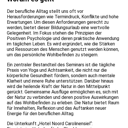
Der berufliche Alltag stellt uns oft vor
Herausforderungen wie Termindruck, Konflikte und hohe
Erwartungen. Um diesen Anforderungen gerecht zu
werden, bietet dieser Bildungsurlaub eine wertvolle
Gelegenheit. Im Fokus stehen die Prinzipien der
Positiven Psychologie und deren praktische Anwendung
im täglichen Leben. Es wird ergründet, wie die Stärken
und Ressourcen des Menschen genutzt werden können,
um das persönliche Wohlbefinden zu steigern.
Ein zentraler Bestandteil des Seminars ist die tägliche
Praxis von Yoga und Achtsamkeit, die nicht nur die
körperliche Gesundheit fördern, sondern auch mentale
Klarheit und innere Ruhe unterstützen. Darüber hinaus
wird die heilende Kraft der Natur in den Mittelpunkt
gerückt. Gemeinsame Ausflüge ermöglichen es, sich mit
der Natur zu verbinden und deren positive Auswirkungen
auf das Wohlbefinden zu erleben. Die Natur bietet Raum
für Innehalten, Reflexion und das Auftanken neuer
Energie für den beruflichen Alltag.
Die Unterkunft „Hotel Noord Carolinensiel“: