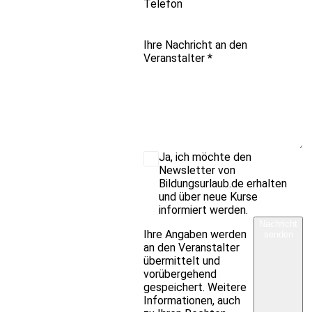
Telefon
Ihre Nachricht an den
Veranstalter
*
Ja, ich möchte den
Newsletter von
Bildungsurlaub.de erhalten
und über neue Kurse
informiert werden.
Nachricht
Ihre Angaben werden
senden
an den Veranstalter
übermittelt und
vorübergehend
gespeichert. Weitere
Informationen, auch