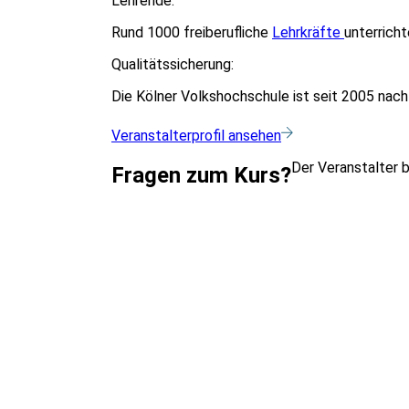
Lehrende:
Rund 1000 freiberufliche
Lehrkräfte
unterricht
Qualitätssicherung:
Die Kölner Volkshochschule ist seit 2005 nac
Veranstalterprofil ansehen
Der Veranstalter 
Fragen zum Kurs?