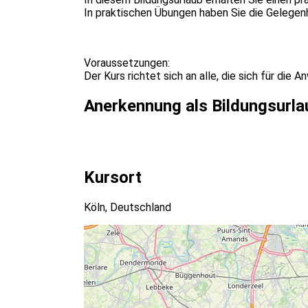
In praktischen Übungen haben Sie die Gelegenhe
Voraussetzungen:
Der Kurs richtet sich an alle, die sich für di
Anerkennung als Bildungsurla
Kursort
Köln, Deutschland