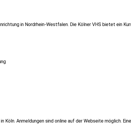
einrichtung in Nordrhein-Westfalen. Die Kölner VHS bietet ein 
ung
 in Köln. Anmeldungen sind online auf der Webseite möglich. Ei