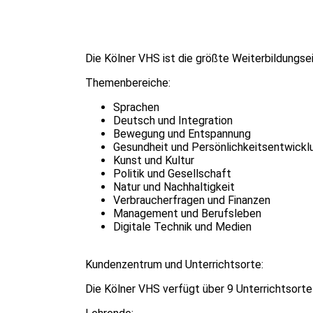
Die Kölner VHS ist die größte Weiterbildungs
Themenbereiche:
Sprachen
Deutsch und Integration
Bewegung und Entspannung
Gesundheit und Persönlichkeitsentwickl
Kunst und Kultur
Politik und Gesellschaft
Natur und Nachhaltigkeit
Verbraucherfragen und Finanzen
Management und Berufsleben
Digitale Technik und Medien
Kundenzentrum und Unterrichtsorte:
Die Kölner VHS verfügt über 9 Unterrichtsorte