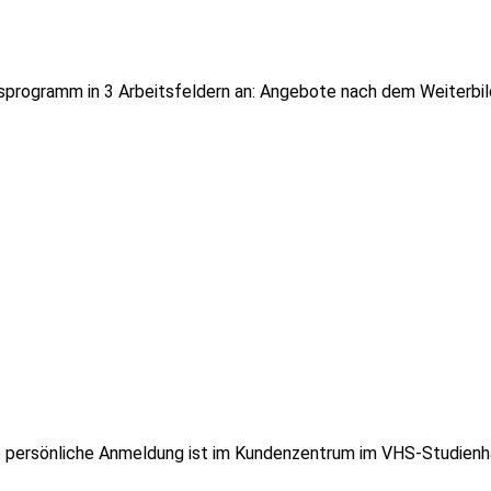
Kursprogramm in 3 Arbeitsfeldern an: Angebote nach dem Weiterb
ne persönliche Anmeldung ist im Kundenzentrum im VHS-Studienhau