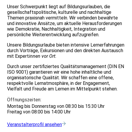
Unser Schwerpunkt liegt auf Bildungsurlauben, die
gesellschaftspolitische, kulturelle und nachhaltige
Themen praxisnah vermitteln. Wir verbinden bewährte
und innovative Ansätze, um aktuelle Herausforderungen
wie Demokratie, Nachhaltigkeit, Integration und
persönliche Weiterentwicklung aufzugreifen.
Unsere Bildungsurlaube bieten intensive Lernerfahrungen
durch Vorträge, Exkursionen und den direkten Austausch
mit Expert
innen vor Ort.
Durch unser zertifiziertes Qualitätsmanagement (DIN EN
ISO 9001) garantieren wir eine hohe inhaltliche und
organisatorische Qualität. Wir schaffen eine offene,
respektvolle Lernatmosphäre, in der Engagement,
Vielfalt und Freude am Lernen im Mittelpunkt stehen.
Öffnungszeiten:
Montag bis Donnerstag von 08:30 bis 15:30 Uhr
Freitag von 08:00 bis 14:00 Uhr
Veranstalterprofil ansehen