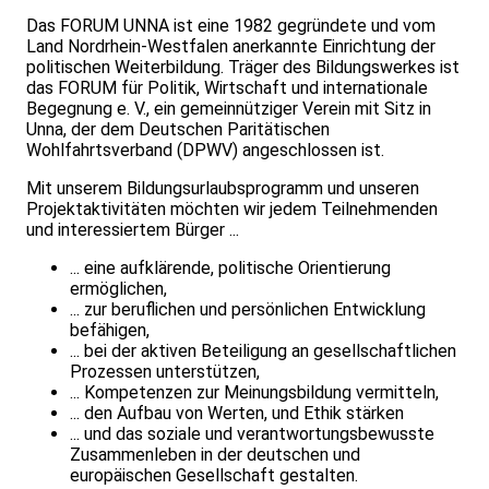
Das FORUM UNNA ist eine 1982 gegründete und vom
Land Nordrhein-Westfalen anerkannte Einrichtung der
politischen Weiterbildung. Träger des Bildungswerkes ist
das FORUM für Politik, Wirtschaft und internationale
Begegnung e. V., ein gemeinnütziger Verein mit Sitz in
Unna, der dem Deutschen Paritätischen
Wohlfahrtsverband (DPWV) angeschlossen ist.
Mit unserem Bildungsurlaubsprogramm und unseren
Projektaktivitäten möchten wir jedem Teilnehmenden
und interessiertem Bürger ...
... eine aufklärende, politische Orientierung
ermöglichen,
... zur beruflichen und persönlichen Entwicklung
befähigen,
... bei der aktiven Beteiligung an gesellschaftlichen
Prozessen unterstützen,
... Kompetenzen zur Meinungsbildung vermitteln,
... den Aufbau von Werten, und Ethik stärken
... und das soziale und verantwortungsbewusste
Zusammenleben in der deutschen und
europäischen Gesellschaft gestalten.