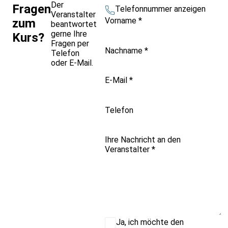
Der
Fragen
Telefonnummer anzeigen
Veranstalter
Vorname
*
zum
beantwortet
gerne Ihre
Kurs?
Fragen per
Nachname
*
Telefon
oder E-Mail.
E-Mail
*
Telefon
Ihre Nachricht an den
Veranstalter
*
Ja, ich möchte den