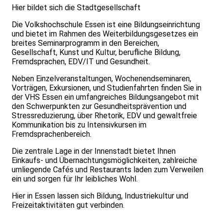
Hier bildet sich die Stadtgesellschaft
Die Volkshochschule Essen ist eine Bildungseinrichtung
und bietet im Rahmen des Weiterbildungsgesetzes ein
breites Seminarprogramm in den Bereichen,
Gesellschaft, Kunst und Kultur, berufliche Bildung,
Fremdsprachen, EDV/IT und Gesundheit.
Neben Einzelveranstaltungen, Wochenendseminaren,
Vorträgen, Exkursionen, und Studienfahrten finden Sie in
der VHS Essen ein umfangreiches Bildungsangebot mit
den Schwerpunkten zur Gesundheitsprävention und
Stressreduzierung, über Rhetorik, EDV und gewaltfreie
Kommunikation bis zu Intensivkursen im
Fremdsprachenbereich.
Die zentrale Lage in der Innenstadt bietet Ihnen
Einkaufs- und Übernachtungsmöglichkeiten, zahlreiche
umliegende Cafés und Restaurants laden zum Verweilen
ein und sorgen für Ihr leibliches Wohl.
Hier in Essen lassen sich Bildung, Industriekultur und
Freizeitaktivitäten gut verbinden.