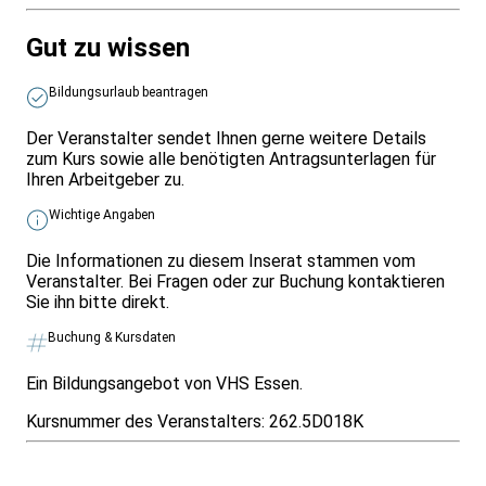
Gut zu wissen
Bildungsurlaub beantragen
Der Veranstalter sendet Ihnen gerne weitere Details
zum Kurs sowie alle benötigten Antragsunterlagen für
Ihren Arbeitgeber zu.
Wichtige Angaben
Die Informationen zu diesem Inserat stammen vom
Veranstalter. Bei Fragen oder zur Buchung kontaktieren
Sie ihn bitte direkt.
Buchung & Kursdaten
Ein Bildungsangebot von VHS Essen.
Kursnummer des Veranstalters:
262.5D018K
Infos & Gesetze nach Bundesland