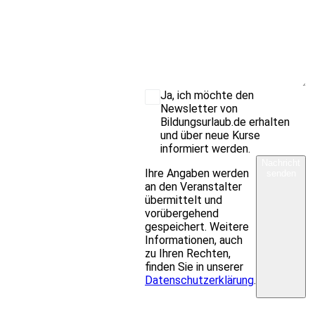
Ja, ich möchte den
Newsletter von
Bildungsurlaub.de erhalten
und über neue Kurse
informiert werden.
Nachricht
Ihre Angaben werden
senden
an den Veranstalter
übermittelt und
vorübergehend
gespeichert. Weitere
Informationen, auch
zu Ihren Rechten,
finden Sie in unserer
Datenschutzerklärung
.