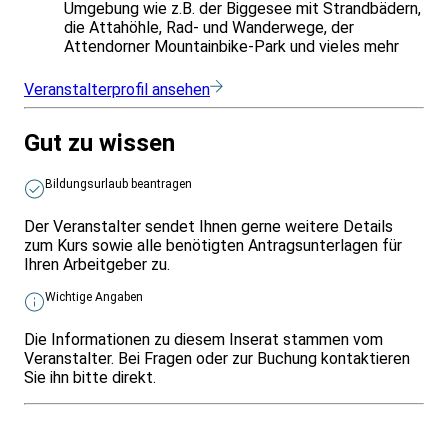
Umgebung wie z.B. der Biggesee mit Strandbädern,
die Attahöhle, Rad- und Wanderwege, der
Attendorner Mountainbike-Park und vieles mehr
Veranstalterprofil ansehen
Gut zu wissen
Bildungsurlaub beantragen
Der Veranstalter sendet Ihnen gerne weitere Details
zum Kurs sowie alle benötigten Antragsunterlagen für
Ihren Arbeitgeber zu.
Wichtige Angaben
Die Informationen zu diesem Inserat stammen vom
Veranstalter. Bei Fragen oder zur Buchung kontaktieren
Sie ihn bitte direkt.
Infos & Gesetze nach Bundesland