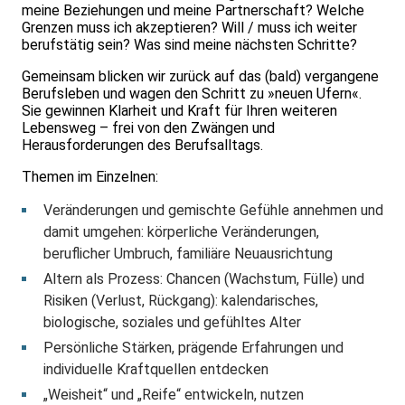
meine Beziehungen und meine Partnerschaft? Welche
Grenzen muss ich akzeptieren? Will / muss ich weiter
berufstätig sein? Was sind meine nächsten Schritte?
Gemeinsam blicken wir zurück auf das (bald) vergangene
Berufsleben und wagen den Schritt zu »neuen Ufern«.
Sie gewinnen Klarheit und Kraft für Ihren weiteren
Lebensweg – frei von den Zwängen und
Herausforderungen des Berufsalltags.
Themen im Einzelnen:
Veränderungen und gemischte Gefühle annehmen und
damit umgehen: körperliche Veränderungen,
beruflicher Umbruch, familiäre Neuausrichtung
Altern als Prozess: Chancen (Wachstum, Fülle) und
Risiken (Verlust, Rückgang): kalendarisches,
biologische, soziales und gefühltes Alter
Persönliche Stärken, prägende Erfahrungen und
individuelle Kraftquellen entdecken
„Weisheit“ und „Reife“ entwickeln, nutzen