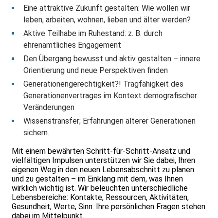
Eine attraktive Zukunft gestalten: Wie wollen wir
leben, arbeiten, wohnen, lieben und älter werden?
Aktive Teilhabe im Ruhestand: z. B. durch
ehrenamtliches Engagement
Den Übergang bewusst und aktiv gestalten – innere
Orientierung und neue Perspektiven finden
Generationengerechtigkeit?! Tragfähigkeit des
Generationenvertrages im Kontext demografischer
Veränderungen
Wissenstransfer; Erfahrungen älterer Generationen
sichern.
Mit einem bewährten Schritt-für-Schritt-Ansatz und
vielfältigen Impulsen unterstützen wir Sie dabei, Ihren
eigenen Weg in den neuen Lebensabschnitt zu planen
und zu gestalten – im Einklang mit dem, was Ihnen
wirklich wichtig ist. Wir beleuchten unterschiedliche
Lebensbereiche: Kontakte, Ressourcen, Aktivitäten,
Gesundheit, Werte, Sinn. Ihre persönlichen Fragen stehen
dabei im Mittelpunkt.