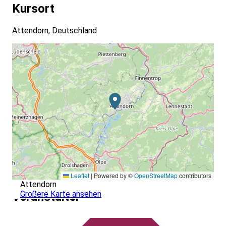
Kursort
Attendorn, Deutschland
Leaflet
|
Powered by ©
OpenStreetMap
contributors
Attendorn
Größere Karte ansehen
Veranstalter