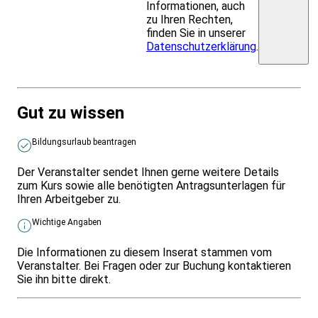
Informationen, auch
zu Ihren Rechten,
finden Sie in unserer
Datenschutzerklärung
.
Gut zu wissen
Bildungsurlaub beantragen
Der Veranstalter sendet Ihnen gerne weitere Details
zum Kurs sowie alle benötigten Antragsunterlagen für
Ihren Arbeitgeber zu.
Wichtige Angaben
Die Informationen zu diesem Inserat stammen vom
Veranstalter. Bei Fragen oder zur Buchung kontaktieren
Sie ihn bitte direkt.
Infos & Gesetze nach Bundesland