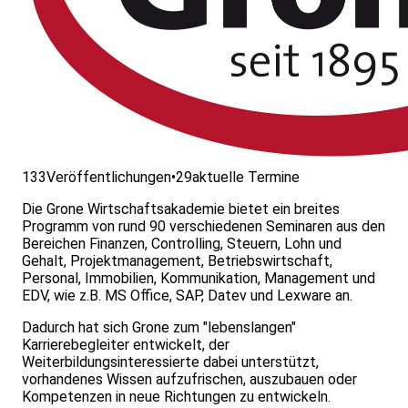
133
Veröffentlichungen
•
29
aktuelle Termine
Die Grone Wirtschaftsakademie bietet ein breites
Programm von rund 90 verschiedenen Seminaren aus den
Bereichen Finanzen, Controlling, Steuern, Lohn und
Gehalt, Projektmanagement, Betriebswirtschaft,
Personal, Immobilien, Kommunikation, Management und
EDV, wie z.B. MS Office, SAP, Datev und Lexware an.
Dadurch hat sich Grone zum "lebenslangen"
Karrierebegleiter entwickelt, der
Weiterbildungsinteressierte dabei unterstützt,
vorhandenes Wissen aufzufrischen, auszubauen oder
Kompetenzen in neue Richtungen zu entwickeln.