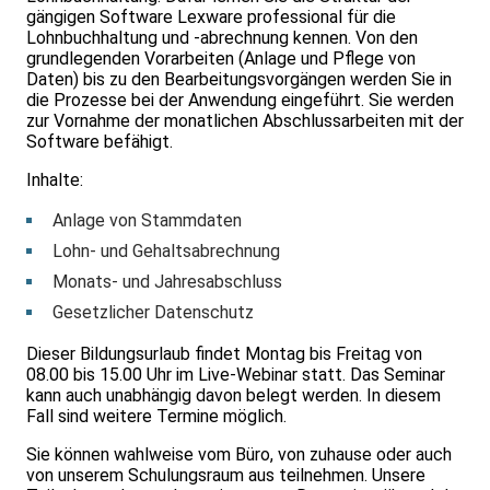
gängigen Software Lexware professional für die
Lohnbuchhaltung und -abrechnung kennen. Von den
grundlegenden Vorarbeiten (Anlage und Pflege von
Daten) bis zu den Bearbeitungsvorgängen werden Sie in
die Prozesse bei der Anwendung eingeführt. Sie werden
zur Vornahme der monatlichen Abschlussarbeiten mit der
Software befähigt.
Inhalte:
Anlage von Stammdaten
Lohn- und Gehaltsabrechnung
Monats- und Jahresabschluss
Gesetzlicher Datenschutz
Dieser Bildungsurlaub findet Montag bis Freitag von
08.00 bis 15.00 Uhr im Live-Webinar statt. Das Seminar
kann auch unabhängig davon belegt werden. In diesem
Fall sind weitere Termine möglich.
Sie können wahlweise vom Büro, von zuhause oder auch
von unserem Schulungsraum aus teilnehmen. Unsere