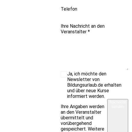
Telefon
Ihre Nachricht an den
Veranstalter
*
Ja, ich möchte den
Newsletter von
Bildungsurlaub.de erhalten
und über neue Kurse
informiert werden.
Nachricht
Ihre Angaben werden
senden
an den Veranstalter
übermittelt und
vorübergehend
gespeichert. Weitere