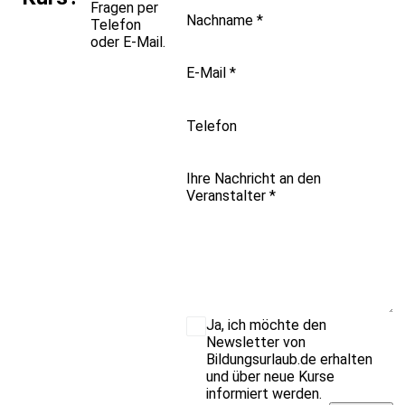
Fragen per
Nachname
*
Telefon
oder E-Mail.
E-Mail
*
Telefon
Ihre Nachricht an den
Veranstalter
*
Ja, ich möchte den
Newsletter von
Bildungsurlaub.de erhalten
und über neue Kurse
informiert werden.