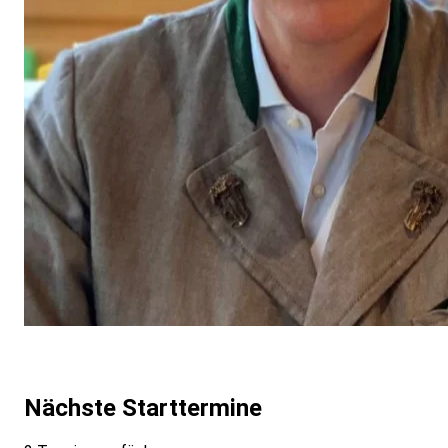
Nächste Starttermine