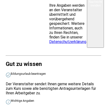
Nachricht
Ihre Angaben werden
senden
an den Veranstalter
übermittelt und
vorübergehend
gespeichert. Weitere
Informationen, auch
zu Ihren Rechten,
finden Sie in unserer
Datenschutzerklärung
.
Gut zu wissen
Bildungsurlaub beantragen
Der Veranstalter sendet Ihnen gerne weitere Details
zum Kurs sowie alle benötigten Antragsunterlagen für
Ihren Arbeitgeber zu.
Wichtige Angaben