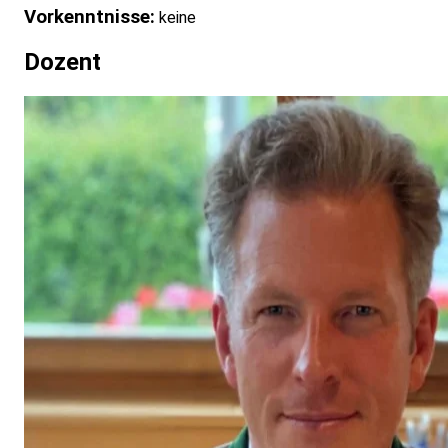
Vorkenntnisse:
keine
Dozent