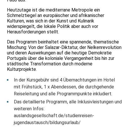
Heutzutage ist die mediterrane Metropole ein
Schmelztiegel an europäischer und afrikanischer
Kulturen, was sich in der Kunst und Kulinarik
widerspiegelt, die lokale Politik aber auch vor
Herausforderungen stellt.
Das Programm beinhaltet eine spannende, thematische
Mischung: Von der Salazar-Diktatur, der Nelkenrevolution
und deren Auswirkungen auf die heutige Demokratie
Portugals über die koloniale Vergangenheit bis hin zur
städtische Transformation durch moderne
Kulturprojekte.
In der Kursgebühr sind 4 Übernachtungen im Hotel
mit Frühstück, 1 x Abendessen, die durchgehende
Reiseleitung und alle Programmpunkte inkludiert.
Das detaillierte Programm, alle Inklusivleistungen und
weiteren Infos:
auslandsgesellschaft.de/studienreisen-
jugendaustausch/bildungsurlaub/