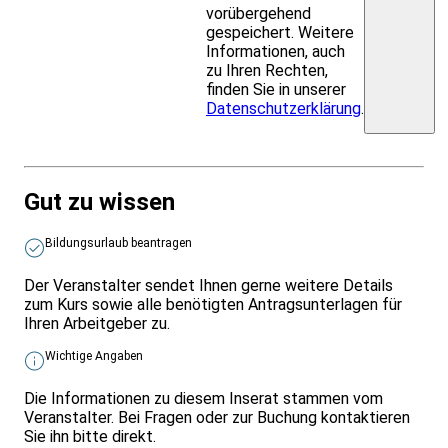
vorübergehend
gespeichert. Weitere
Informationen, auch
zu Ihren Rechten,
finden Sie in unserer
Datenschutzerklärung
.
Gut zu wissen
Bildungsurlaub beantragen
Der Veranstalter sendet Ihnen gerne weitere Details
zum Kurs sowie alle benötigten Antragsunterlagen für
Ihren Arbeitgeber zu.
Wichtige Angaben
Die Informationen zu diesem Inserat stammen vom
Veranstalter. Bei Fragen oder zur Buchung kontaktieren
Sie ihn bitte direkt.