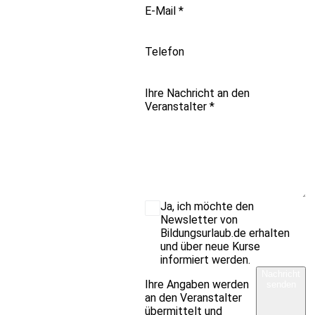
E-Mail
*
Telefon
Ihre Nachricht an den
Veranstalter
*
Ja, ich möchte den
Newsletter von
Bildungsurlaub.de erhalten
und über neue Kurse
informiert werden.
Nachricht
Ihre Angaben werden
senden
an den Veranstalter
übermittelt und