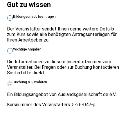
Gut zu wissen
Bildungsurlaub beantragen
Der Veranstalter sendet Ihnen gerne weitere Details
zum Kurs sowie alle benötigten Antragsunterlagen für
Ihren Arbeitgeber zu.
Wichtige Angaben
Die Informationen zu diesem Inserat stammen vom
Veranstalter. Bei Fragen oder zur Buchung kontaktieren
Sie ihn bitte direkt.
Buchung & Kursdaten
Ein Bildungsangebot von Auslandsgesellschaft.de e.V..
Kursnummer des Veranstalters:
5-26-047-p
Infos & Gesetze nach Bundesland
Überblick