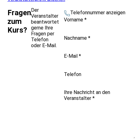
Der
Fragen
Telefonnummer anzeigen
Veranstalter
Vorname
*
zum
beantwortet
gerne Ihre
Kurs?
Fragen per
Nachname
*
Telefon
oder E-Mail.
E-Mail
*
Telefon
Ihre Nachricht an den
Veranstalter
*