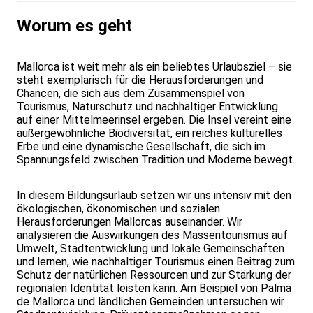
Worum es geht
Mallorca ist weit mehr als ein beliebtes Urlaubsziel – sie
steht exemplarisch für die Herausforderungen und
Chancen, die sich aus dem Zusammenspiel von
Tourismus, Naturschutz und nachhaltiger Entwicklung
auf einer Mittelmeerinsel ergeben. Die Insel vereint eine
außergewöhnliche Biodiversität, ein reiches kulturelles
Erbe und eine dynamische Gesellschaft, die sich im
Spannungsfeld zwischen Tradition und Moderne bewegt.
In diesem Bildungsurlaub setzen wir uns intensiv mit den
ökologischen, ökonomischen und sozialen
Herausforderungen Mallorcas auseinander. Wir
analysieren die Auswirkungen des Massentourismus auf
Umwelt, Stadtentwicklung und lokale Gemeinschaften
und lernen, wie nachhaltiger Tourismus einen Beitrag zum
Schutz der natürlichen Ressourcen und zur Stärkung der
regionalen Identität leisten kann. Am Beispiel von Palma
de Mallorca und ländlichen Gemeinden untersuchen wir