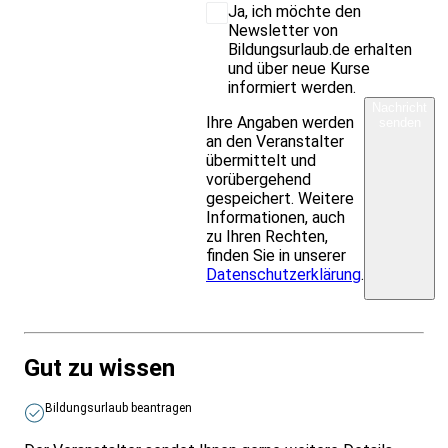
Ja, ich möchte den
Newsletter von
Bildungsurlaub.de erhalten
und über neue Kurse
informiert werden.
Nachricht
Ihre Angaben werden
senden
an den Veranstalter
übermittelt und
vorübergehend
gespeichert. Weitere
Informationen, auch
zu Ihren Rechten,
finden Sie in unserer
Datenschutzerklärung
.
Gut zu wissen
Bildungsurlaub beantragen