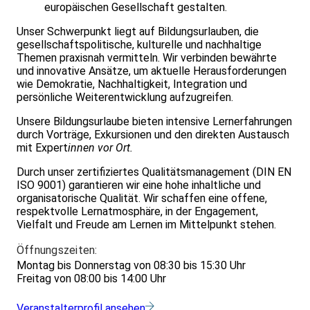
europäischen Gesellschaft gestalten.
Unser Schwerpunkt liegt auf Bildungsurlauben, die
gesellschaftspolitische, kulturelle und nachhaltige
Themen praxisnah vermitteln. Wir verbinden bewährte
und innovative Ansätze, um aktuelle Herausforderungen
wie Demokratie, Nachhaltigkeit, Integration und
persönliche Weiterentwicklung aufzugreifen.
Unsere Bildungsurlaube bieten intensive Lernerfahrungen
durch Vorträge, Exkursionen und den direkten Austausch
mit Expert
innen vor Ort.
Durch unser zertifiziertes Qualitätsmanagement (DIN EN
ISO 9001) garantieren wir eine hohe inhaltliche und
organisatorische Qualität. Wir schaffen eine offene,
respektvolle Lernatmosphäre, in der Engagement,
Vielfalt und Freude am Lernen im Mittelpunkt stehen.
Öffnungszeiten:
Montag bis Donnerstag von 08:30 bis 15:30 Uhr
Freitag von 08:00 bis 14:00 Uhr
Veranstalterprofil ansehen