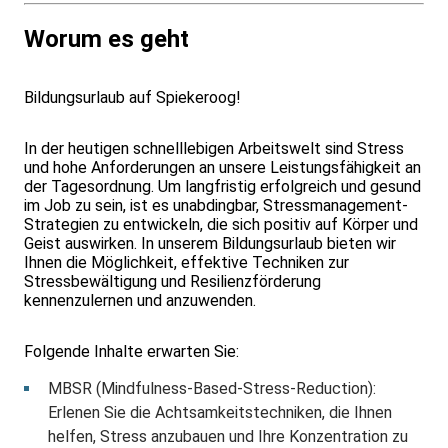
Worum es geht
Bildungsurlaub auf Spiekeroog!
In der heutigen schnelllebigen Arbeitswelt sind Stress
und hohe Anforderungen an unsere Leistungsfähigkeit an
der Tagesordnung. Um langfristig erfolgreich und gesund
im Job zu sein, ist es unabdingbar, Stressmanagement-
Strategien zu entwickeln, die sich positiv auf Körper und
Geist auswirken. In unserem Bildungsurlaub bieten wir
Ihnen die Möglichkeit, effektive Techniken zur
Stressbewältigung und Resilienzförderung
kennenzulernen und anzuwenden.
Folgende Inhalte erwarten Sie:
MBSR (Mindfulness-Based-Stress-Reduction):
Erlenen Sie die Achtsamkeitstechniken, die Ihnen
helfen, Stress anzubauen und Ihre Konzentration zu