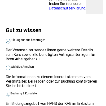
finden Sie in unserer
Datenschutzerklärung
.
Gut zu wissen
Bildungsurlaub beantragen
Der Veranstalter sendet Ihnen gerne weitere Details
zum Kurs sowie alle benötigten Antragsunterlagen für
Ihren Arbeitgeber zu.
Wichtige Angaben
Die Informationen zu diesem Inserat stammen vom
Veranstalter. Bei Fragen oder zur Buchung kontaktieren
Sie ihn bitte direkt.
Buchung & Kursdaten
Ein Bildungsangebot von HVHS der KAB im Erzbistum