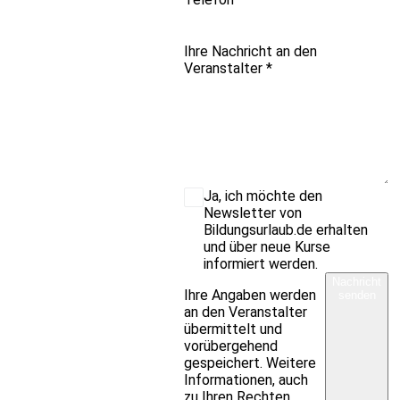
Ihre Nachricht an den
Veranstalter
*
Ja, ich möchte den
Newsletter von
Bildungsurlaub.de erhalten
und über neue Kurse
informiert werden.
Nachricht
Ihre Angaben werden
senden
an den Veranstalter
übermittelt und
vorübergehend
gespeichert. Weitere
Informationen, auch
zu Ihren Rechten,