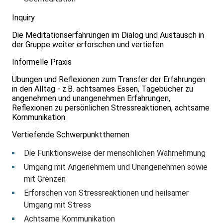
Inquiry
Die Meditationserfahrungen im Dialog und Austausch in
der Gruppe weiter erforschen und vertiefen
Informelle Praxis
Übungen und Reflexionen zum Transfer der Erfahrungen
in den Alltag - z.B. achtsames Essen, Tagebücher zu
angenehmen und unangenehmen Erfahrungen,
Reflexionen zu persönlichen Stressreaktionen, achtsame
Kommunikation
Vertiefende Schwerpunktthemen
Die Funktionsweise der menschlichen Wahrnehmung
Umgang mit Angenehmem und Unangenehmen sowie
mit Grenzen
Erforschen von Stressreaktionen und heilsamer
Umgang mit Stress
Achtsame Kommunikation