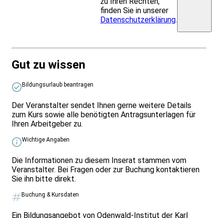
zu Ihren Rechten,
finden Sie in unserer
Datenschutzerklärung
.
Gut zu wissen
Bildungsurlaub beantragen
Der Veranstalter sendet Ihnen gerne weitere Details
zum Kurs sowie alle benötigten Antragsunterlagen für
Ihren Arbeitgeber zu.
Wichtige Angaben
Die Informationen zu diesem Inserat stammen vom
Veranstalter. Bei Fragen oder zur Buchung kontaktieren
Sie ihn bitte direkt.
Buchung & Kursdaten
Ein Bildungsangebot von Odenwald-Institut der Karl