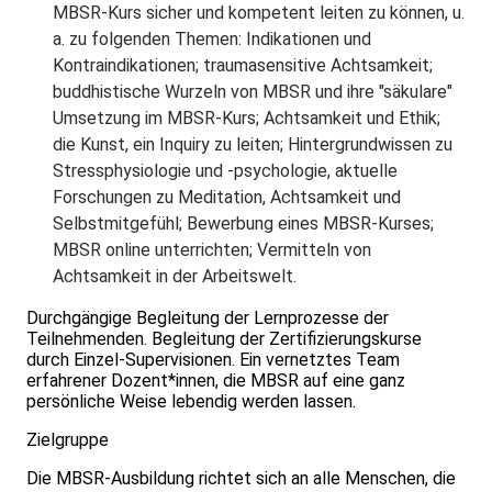
MBSR-Kurs sicher und kompetent leiten zu können, u.
a. zu folgenden Themen: Indikationen und
Kontraindikationen; traumasensitive Achtsamkeit;
buddhistische Wurzeln von MBSR und ihre "säkulare"
Umsetzung im MBSR-Kurs; Achtsamkeit und Ethik;
die Kunst, ein Inquiry zu leiten; Hintergrundwissen zu
Stressphysiologie und -psychologie, aktuelle
Forschungen zu Meditation, Achtsamkeit und
Selbstmitgefühl; Bewerbung eines MBSR-Kurses;
MBSR online unterrichten; Vermitteln von
Achtsamkeit in der Arbeitswelt.
Durchgängige Begleitung der Lernprozesse der
Teilnehmenden. Begleitung der Zertifizierungskurse
durch Einzel-Supervisionen. Ein vernetztes Team
erfahrener Dozent*innen, die MBSR auf eine ganz
persönliche Weise lebendig werden lassen.
Zielgruppe
Die MBSR-Ausbildung richtet sich an alle Menschen, die