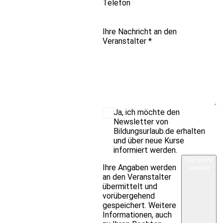
Telefon
Ihre Nachricht an den
Veranstalter
*
Ja, ich möchte den
Newsletter von
Bildungsurlaub.de erhalten
und über neue Kurse
informiert werden.
Nachricht
Ihre Angaben werden
senden
an den Veranstalter
übermittelt und
vorübergehend
gespeichert. Weitere
Informationen, auch