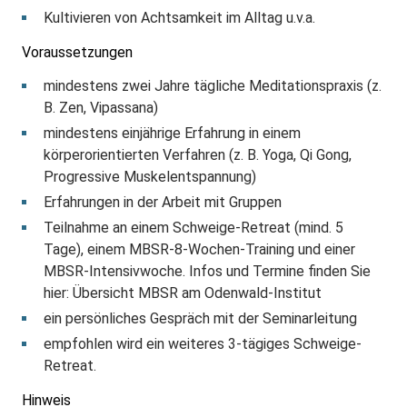
Kultivieren von Achtsamkeit im Alltag u.v.a.
Voraussetzungen
mindestens zwei Jahre tägliche Meditationspraxis (z.
B. Zen, Vipassana)
mindestens einjährige Erfahrung in einem
körperorientierten Verfahren (z. B. Yoga, Qi Gong,
Progressive Muskelentspannung)
Erfahrungen in der Arbeit mit Gruppen
Teilnahme an einem Schweige-Retreat (mind. 5
Tage), einem MBSR-8-Wochen-Training und einer
MBSR-Intensivwoche. Infos und Termine finden Sie
hier: Übersicht MBSR am Odenwald-Institut
ein persönliches Gespräch mit der Seminarleitung
empfohlen wird ein weiteres 3-tägiges Schweige-
Retreat.
Hinweis