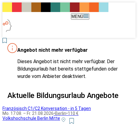
MENÜ
Angebot nicht mehr verfügbar
Dieses Angebot ist nicht mehr verfügbar. Der
Bildungsurlaub hat bereits stattgefunden oder
wurde vom Anbieter deaktiviert.
Aktuelle Bildungsurlaub Angebote
Französisch C1/C2 Konversation - in 5 Tagen
Mo. 17.08. – Fr. 21.08.2026
•
Berlin
•
110 €
Volkshochschule Berlin Mitte