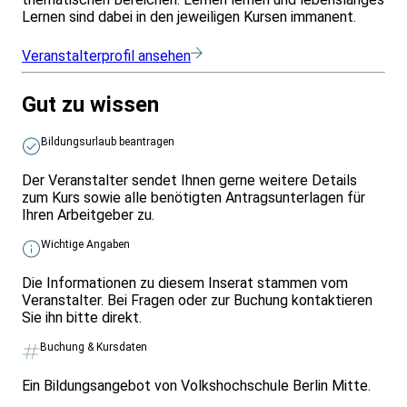
Lernen sind dabei in den jeweiligen Kursen immanent.
Veranstalterprofil ansehen
Gut zu wissen
Bildungsurlaub beantragen
Der Veranstalter sendet Ihnen gerne weitere Details
zum Kurs sowie alle benötigten Antragsunterlagen für
Ihren Arbeitgeber zu.
Wichtige Angaben
Die Informationen zu diesem Inserat stammen vom
Veranstalter. Bei Fragen oder zur Buchung kontaktieren
Sie ihn bitte direkt.
Buchung & Kursdaten
Ein Bildungsangebot von Volkshochschule Berlin Mitte.