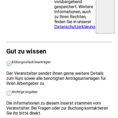
vorübergehend
gespeichert. Weitere
Informationen, auch
zu Ihren Rechten,
finden Sie in unserer
Datenschutzerklärung
.
Gut zu wissen
Bildungsurlaub beantragen
Der Veranstalter sendet Ihnen gerne weitere Details
zum Kurs sowie alle benötigten Antragsunterlagen für
Ihren Arbeitgeber zu.
Wichtige Angaben
Die Informationen zu diesem Inserat stammen vom
Veranstalter. Bei Fragen oder zur Buchung kontaktieren
Sie ihn bitte direkt.