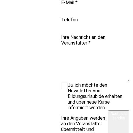
E-Mail
*
Telefon
Ihre Nachricht an den
Veranstalter
*
Ja, ich möchte den
Newsletter von
Bildungsurlaub.de erhalten
und über neue Kurse
informiert werden.
Nachricht
Ihre Angaben werden
senden
an den Veranstalter
übermittelt und