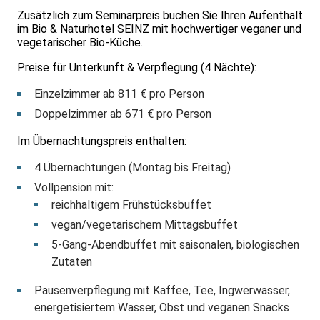
Zusätzlich zum Seminarpreis buchen Sie Ihren Aufenthalt
im Bio & Naturhotel SEINZ mit hochwertiger veganer und
vegetarischer Bio-Küche.
Preise für Unterkunft & Verpflegung (4 Nächte):
Einzelzimmer ab 811 € pro Person
Doppelzimmer ab 671 € pro Person
Im Übernachtungspreis enthalten:
4 Übernachtungen (Montag bis Freitag)
Vollpension mit:
reichhaltigem Frühstücksbuffet
vegan/vegetarischem Mittagsbuffet
5-Gang-Abendbuffet mit saisonalen, biologischen
Zutaten
Pausenverpflegung mit Kaffee, Tee, Ingwerwasser,
energetisiertem Wasser, Obst und veganen Snacks