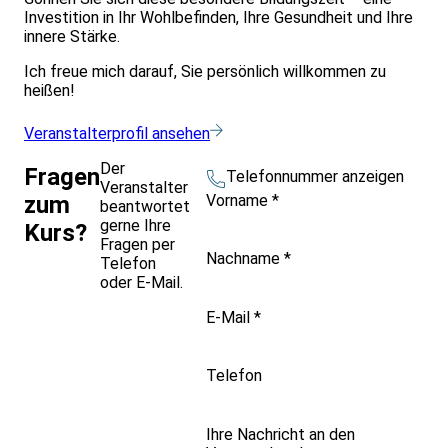
Investition in Ihr Wohlbefinden, Ihre Gesundheit und Ihre
innere Stärke.
Ich freue mich darauf, Sie persönlich willkommen zu
heißen!
Veranstalterprofil ansehen
Der
Fragen
Telefonnummer anzeigen
Veranstalter
Vorname
*
zum
beantwortet
gerne Ihre
Kurs?
Fragen per
Nachname
*
Telefon
oder E-Mail.
E-Mail
*
Telefon
Ihre Nachricht an den