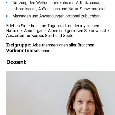
Nutzung des Wellnessbereichs mit Altholzsauna,
Infrarotsauna, Außensauna und Natur-Schwimmteich
Massagen und Anwendungen optional zubuchbar
Erleben Sie erholsame Tage inmitten der idyllischen
Natur der Ammergauer Alpen und genießen Sie bewusste
Auszeiten für Körper, Geist und Seele.
Zielgruppe:
Arbeitnehmer/innen aller Branchen
Vorkenntnisse:
keine
Dozent