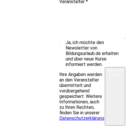
Veranstalter
*
Ja, ich möchte den
Newsletter von
Bildungsurlaub.de erhalten
und über neue Kurse
informiert werden.
Nachricht
Ihre Angaben werden
senden
an den Veranstalter
übermittelt und
vorübergehend
gespeichert. Weitere
Informationen, auch
zu Ihren Rechten,
finden Sie in unserer
Datenschutzerklärung
.