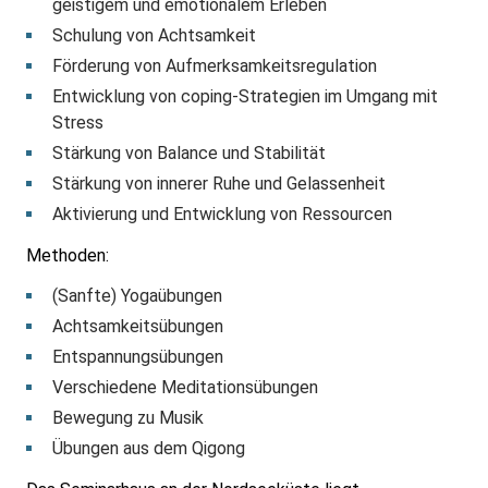
geistigem und emotionalem Erleben
Schulung von Achtsamkeit
Förderung von Aufmerksamkeitsregulation
Entwicklung von coping-Strategien im Umgang mit
Stress
Stärkung von Balance und Stabilität
Stärkung von innerer Ruhe und Gelassenheit
Aktivierung und Entwicklung von Ressourcen
Methoden:
(Sanfte) Yogaübungen
Achtsamkeitsübungen
Entspannungsübungen
Verschiedene Meditationsübungen
Bewegung zu Musik
Übungen aus dem Qigong