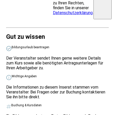
zu Ihren Rechten,
finden Sie in unserer
Datenschutzerklärung
.
Gut zu wissen
Bildungsurlaub beantragen
Der Veranstalter sendet Ihnen gerne weitere Details
zum Kurs sowie alle benötigten Antragsunterlagen für
Ihren Arbeitgeber zu.
Wichtige Angaben
Die Informationen zu diesem Inserat stammen vom
Veranstalter. Bei Fragen oder zur Buchung kontaktieren
Sie ihn bitte direkt.
Buchung & Kursdaten