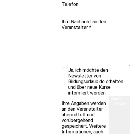
Telefon
Ihre Nachricht an den
Veranstalter
*
Ja, ich möchte den
Newsletter von
Bildungsurlaub.de erhalten
und über neue Kurse
informiert werden.
Nachricht
Ihre Angaben werden
senden
an den Veranstalter
übermittelt und
vorübergehend
gespeichert. Weitere
Informationen, auch