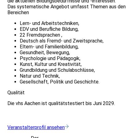
die aktuellen Bildungsbedürfnisse und -interessen.
Das systematische Angebot umfasst Themen aus den
Bereichen
Lern- und Arbeitstechniken,
EDV und Berufliche Bildung,
22 Fremdsprachen ,
Deutsch als Fremd- und Zweitsprache,
Eltern- und Familienbildung,
Gesundheit, Bewegung,
Psychologie und Pädagogik,
Kunst, Kultur und Kreativität,
Grundbildung und Schulabschlüsse,
Natur und Technik,
Gesellschaft, Politik und Geschichte.
Qualität
Die vhs Aachen ist qualitätstestiert bis Juni 2029.
Veranstalterprofil ansehen