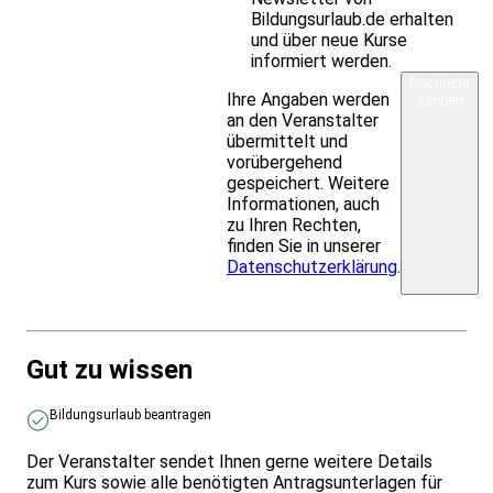
Bildungsurlaub.de erhalten
und über neue Kurse
informiert werden.
Nachricht
Ihre Angaben werden
senden
an den Veranstalter
übermittelt und
vorübergehend
gespeichert. Weitere
Informationen, auch
zu Ihren Rechten,
finden Sie in unserer
Datenschutzerklärung
.
Gut zu wissen
Bildungsurlaub beantragen
Der Veranstalter sendet Ihnen gerne weitere Details
zum Kurs sowie alle benötigten Antragsunterlagen für