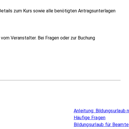
Details zum Kurs sowie alle benötigten Antragsunterlagen
vom Veranstalter. Bei Fragen oder zur Buchung
Überblick
Anleitung: Bildungsurlaub
Häufige Fragen
Bildungsurlaub für Beamte