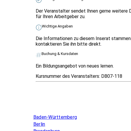
Der Veranstalter sendet Ihnen gerne weitere 
für Ihren Arbeitgeber zu.
Wichtige Angaben
Die Informationen zu diesem Inserat stammen 
kontaktieren Sie ihn bitte direkt.
Buchung & Kursdaten
Ein Bildungsangebot von neues lernen.
Kursnummer des Veranstalters:
DB07-118
Infos & Gesetze nach Bundesland
Baden-Württemberg
Berlin