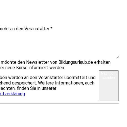
richt an den Veranstalter
*
h möchte den Newsletter von Bildungsurlaub.de erhalten
er neue Kurse informiert werden.
Nachricht
ben werden an den Veranstalter übermittelt und
senden
hend gespeichert. Weitere Informationen, auch
Rechten, finden Sie in unserer
utzerklärung
.