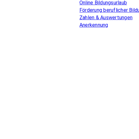
Online Bildungsurlaub
Förderung beruflicher Bild
Zahlen & Auswertungen
Anerkennung