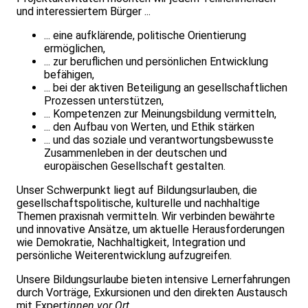
und interessiertem Bürger ...
... eine aufklärende, politische Orientierung
ermöglichen,
... zur beruflichen und persönlichen Entwicklung
befähigen,
... bei der aktiven Beteiligung an gesellschaftlichen
Prozessen unterstützen,
... Kompetenzen zur Meinungsbildung vermitteln,
... den Aufbau von Werten, und Ethik stärken
... und das soziale und verantwortungsbewusste
Zusammenleben in der deutschen und
europäischen Gesellschaft gestalten.
Unser Schwerpunkt liegt auf Bildungsurlauben, die
gesellschaftspolitische, kulturelle und nachhaltige
Themen praxisnah vermitteln. Wir verbinden bewährte
und innovative Ansätze, um aktuelle Herausforderungen
wie Demokratie, Nachhaltigkeit, Integration und
persönliche Weiterentwicklung aufzugreifen.
Unsere Bildungsurlaube bieten intensive Lernerfahrungen
durch Vorträge, Exkursionen und den direkten Austausch
mit Expert
innen vor Ort.