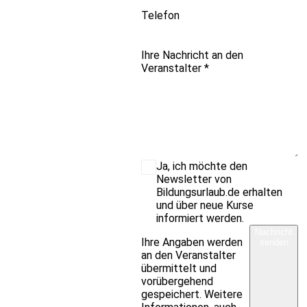
Telefon
Ihre Nachricht an den
Veranstalter
*
Ja, ich möchte den
Newsletter von
Bildungsurlaub.de erhalten
und über neue Kurse
informiert werden.
Nachricht
Ihre Angaben werden
senden
an den Veranstalter
übermittelt und
vorübergehend
gespeichert. Weitere