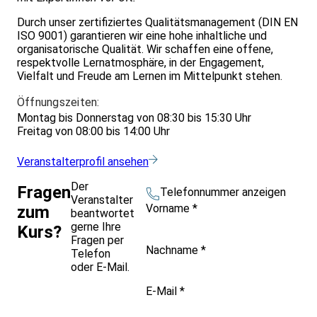
Durch unser zertifiziertes Qualitätsmanagement (DIN EN
ISO 9001) garantieren wir eine hohe inhaltliche und
organisatorische Qualität. Wir schaffen eine offene,
respektvolle Lernatmosphäre, in der Engagement,
Vielfalt und Freude am Lernen im Mittelpunkt stehen.
Öffnungszeiten:
Montag bis Donnerstag von 08:30 bis 15:30 Uhr
Freitag von 08:00 bis 14:00 Uhr
Veranstalterprofil ansehen
Der
Fragen
Telefonnummer anzeigen
Veranstalter
Vorname
*
zum
beantwortet
gerne Ihre
Kurs?
Fragen per
Nachname
*
Telefon
oder E-Mail.
E-Mail
*