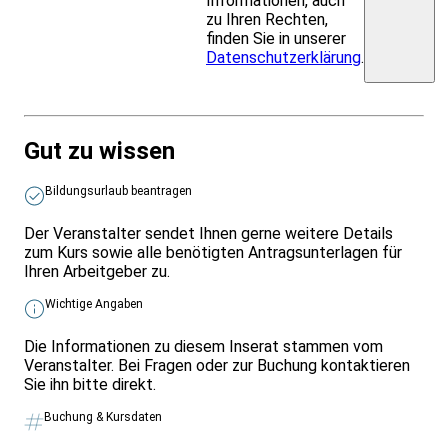
Informationen, auch
zu Ihren Rechten,
finden Sie in unserer
Datenschutzerklärung
.
Gut zu wissen
Bildungsurlaub beantragen
Der Veranstalter sendet Ihnen gerne weitere Details
zum Kurs sowie alle benötigten Antragsunterlagen für
Ihren Arbeitgeber zu.
Wichtige Angaben
Die Informationen zu diesem Inserat stammen vom
Veranstalter. Bei Fragen oder zur Buchung kontaktieren
Sie ihn bitte direkt.
Buchung & Kursdaten