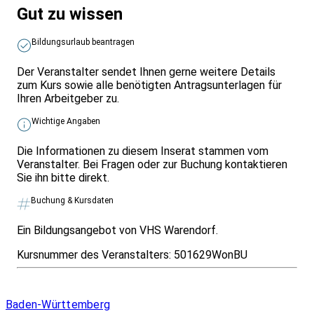
Gut zu wissen
Bildungsurlaub beantragen
Der Veranstalter sendet Ihnen gerne weitere Details
zum Kurs sowie alle benötigten Antragsunterlagen für
Ihren Arbeitgeber zu.
Wichtige Angaben
Die Informationen zu diesem Inserat stammen vom
Veranstalter. Bei Fragen oder zur Buchung kontaktieren
Sie ihn bitte direkt.
Buchung & Kursdaten
Ein Bildungsangebot von VHS Warendorf.
Kursnummer des Veranstalters:
501629WonBU
Infos & Gesetze nach Bundesland
Baden-Württemberg