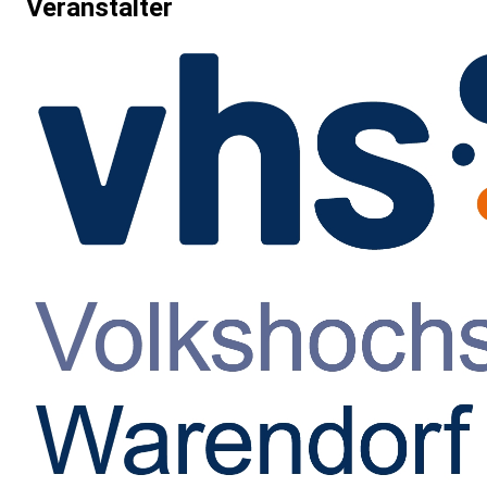
Veranstalter