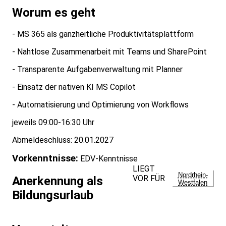
Worum es geht
- MS 365 als ganzheitliche Produktivitätsplattform
- Nahtlose Zusammenarbeit mit Teams und SharePoint
- Transparente Aufgabenverwaltung mit Planner
- Einsatz der nativen KI MS Copilot
- Automatisierung und Optimierung von Workflows
jeweils 09:00-16:30 Uhr
Abmeldeschluss: 20.01.2027
Vorkenntnisse:
EDV-Kenntnisse
LIEGT
Nordrhein-
VOR FÜR
Anerkennung als
Westfalen
Bildungsurlaub