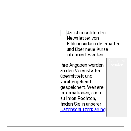
Ja, ich möchte den
Newsletter von
Bildungsurlaub.de erhalten
und über neue Kurse
informiert werden.
Nachricht
Ihre Angaben werden
senden
an den Veranstalter
übermittelt und
vorübergehend
gespeichert. Weitere
Informationen, auch
zu Ihren Rechten,
finden Sie in unserer
Datenschutzerklärung
.