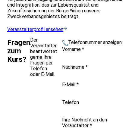
und Integration, das zur Lebensqualität und
Zukunftssicherung der Bürger*innen unseres
Zweckverbandsgebietes beiträgt.
Veranstalterprofil ansehen
Der
Fragen
Telefonnummer anzeigen
Veranstalter
Vorname
*
zum
beantwortet
gerne Ihre
Kurs?
Fragen per
Nachname
*
Telefon
oder E-Mail.
E-Mail
*
Telefon
Ihre Nachricht an den
Veranstalter
*