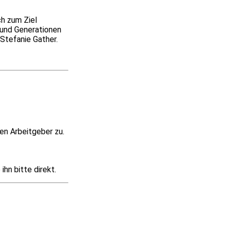
ch zum Ziel
 und Generationen
Stefanie Gather.
en Arbeitgeber zu.
hn bitte direkt.