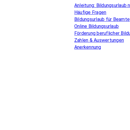
Anleitung: Bildungsurlaub
Häufige Fragen
Bildungsurlaub für Beamte
Online Bildungsurlaub
Förderung beruflicher Bild
Zahlen & Auswertungen
Anerkennung