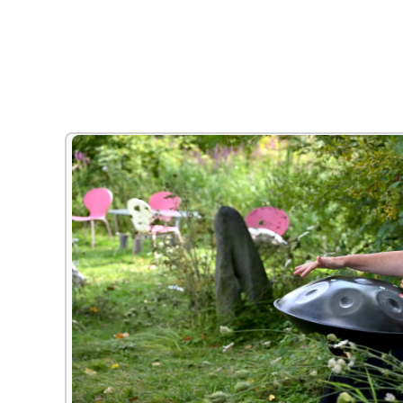
Alle Bildungsurlaub Angebote