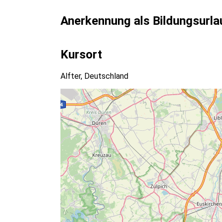
Anerkennung als Bildungsurla
Kursort
Alfter, Deutschland