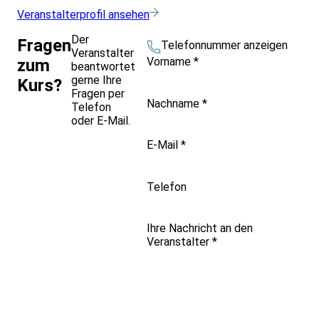
Veranstalterprofil ansehen
Der
Fragen
Telefonnummer anzeigen
Veranstalter
Vorname
*
zum
beantwortet
gerne Ihre
Kurs?
Fragen per
Nachname
*
Telefon
oder E-Mail.
E-Mail
*
Telefon
Ihre Nachricht an den
Veranstalter
*