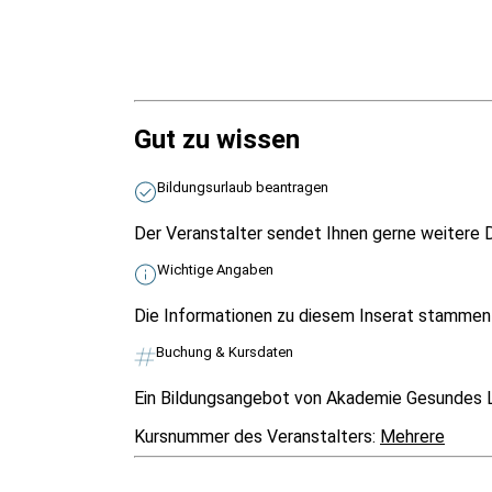
Gut zu wissen
Bildungsurlaub beantragen
Der Veranstalter sendet Ihnen gerne weitere D
Wichtige Angaben
Die Informationen zu diesem Inserat stammen v
Buchung & Kursdaten
Ein Bildungsangebot von Akademie Gesundes 
Kursnummer des Veranstalters:
Mehrere