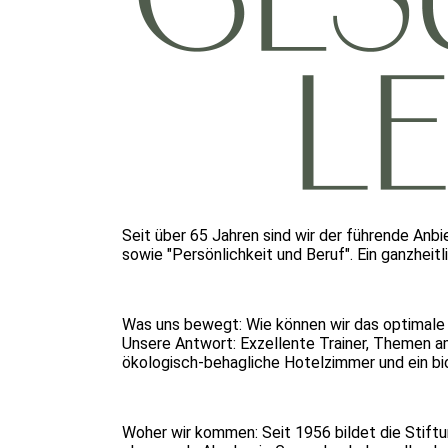
Seit über 65 Jahren sind wir der führende An
sowie "Persönlichkeit und Beruf". Ein ganzheit
Was uns bewegt: Wie können wir das optimale
Unsere Antwort: Exzellente Trainer, Themen a
ökologisch-behagliche Hotelzimmer und ein bio-
Woher wir kommen: Seit 1956 bildet die Stif