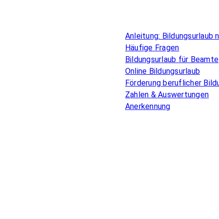
Überblick
Anleitung: Bildungsurlaub
Häufige Fragen
Bildungsurlaub für Beamte
Online Bildungsurlaub
Förderung beruflicher Bild
Zahlen & Auswertungen
Anerkennung