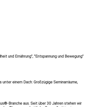
dheit und Ernährung", "Entspannung und Bewegung"
es unter einem Dach: Großzügige Seminarräume,
s®-Branche aus. Seit über 30 Jahren stehen wir