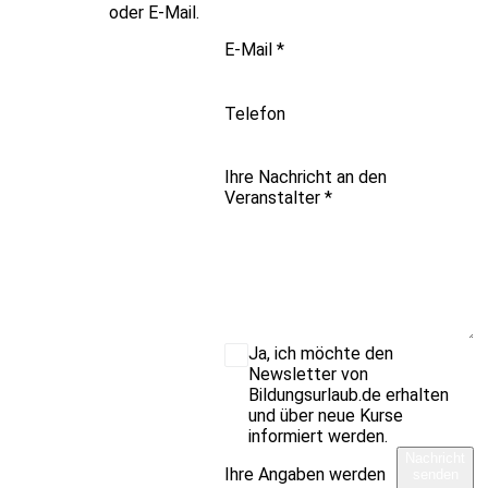
oder E-Mail.
E-Mail
*
Telefon
Ihre Nachricht an den
Veranstalter
*
Ja, ich möchte den
Newsletter von
Bildungsurlaub.de erhalten
und über neue Kurse
informiert werden.
Nachricht
Ihre Angaben werden
senden