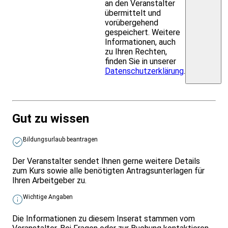
an den Veranstalter
übermittelt und
vorübergehend
gespeichert. Weitere
Informationen, auch
zu Ihren Rechten,
finden Sie in unserer
Datenschutzerklärung
.
Gut zu wissen
Bildungsurlaub beantragen
Der Veranstalter sendet Ihnen gerne weitere Details
zum Kurs sowie alle benötigten Antragsunterlagen für
Ihren Arbeitgeber zu.
Wichtige Angaben
Die Informationen zu diesem Inserat stammen vom