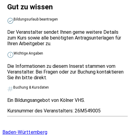
Gut zu wissen
Bildungsurlaub beantragen
Der Veranstalter sendet Ihnen gerne weitere Details
zum Kurs sowie alle benötigten Antragsunterlagen für
Ihren Arbeitgeber zu.
Wichtige Angaben
Die Informationen zu diesem Inserat stammen vom
Veranstalter. Bei Fragen oder zur Buchung kontaktieren
Sie ihn bitte direkt.
Buchung & Kursdaten
Ein Bildungsangebot von Kölner VHS.
Kursnummer des Veranstalters:
26M549005
Infos & Gesetze nach Bundesland
Baden-Württemberg