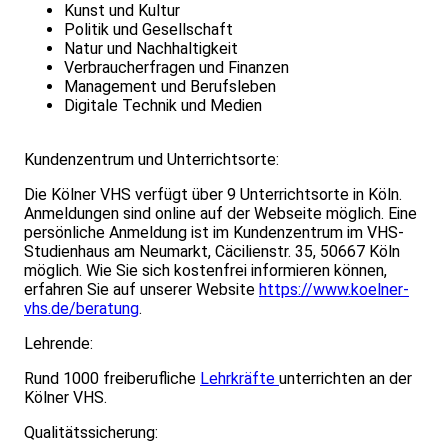
Kunst und Kultur
Politik und Gesellschaft
Natur und Nachhaltigkeit
Verbraucherfragen und Finanzen
Management und Berufsleben
Digitale Technik und Medien
Kundenzentrum und Unterrichtsorte:
Die Kölner VHS verfügt über 9 Unterrichtsorte in Köln.
Anmeldungen sind online auf der Webseite möglich. Eine
persönliche Anmeldung ist im Kundenzentrum im VHS-
Studienhaus am Neumarkt, Cäcilienstr. 35, 50667 Köln
möglich. Wie Sie sich kostenfrei informieren können,
erfahren Sie auf unserer Website
https://www.koelner-
vhs.de/beratung
.
Lehrende:
Rund 1000 freiberufliche
Lehrkräfte
unterrichten an der
Kölner VHS.
Qualitätssicherung: