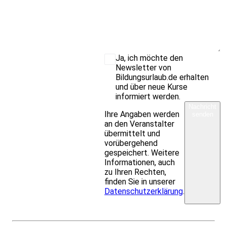
Ja, ich möchte den
Newsletter von
Bildungsurlaub.de erhalten
und über neue Kurse
informiert werden.
Nachricht
Ihre Angaben werden
senden
an den Veranstalter
übermittelt und
vorübergehend
gespeichert. Weitere
Informationen, auch
zu Ihren Rechten,
finden Sie in unserer
Datenschutzerklärung
.