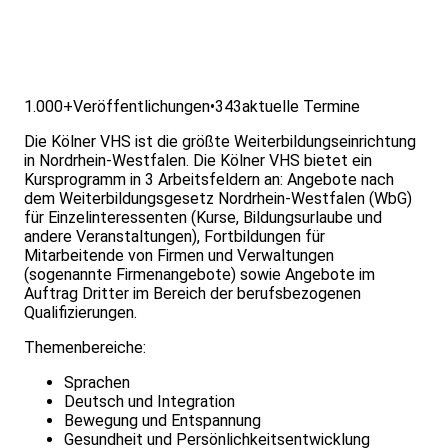
1.000+
Veröffentlichungen
•
343
aktuelle Termine
Die Kölner VHS ist die größte Weiterbildungseinrichtung
in Nordrhein-Westfalen. Die Kölner VHS bietet ein
Kursprogramm in 3 Arbeitsfeldern an: Angebote nach
dem Weiterbildungsgesetz Nordrhein-Westfalen (WbG)
für Einzelinteressenten (Kurse, Bildungsurlaube und
andere Veranstaltungen), Fortbildungen für
Mitarbeitende von Firmen und Verwaltungen
(sogenannte Firmenangebote) sowie Angebote im
Auftrag Dritter im Bereich der berufsbezogenen
Qualifizierungen.
Themenbereiche:
Sprachen
Deutsch und Integration
Bewegung und Entspannung
Gesundheit und Persönlichkeitsentwicklung