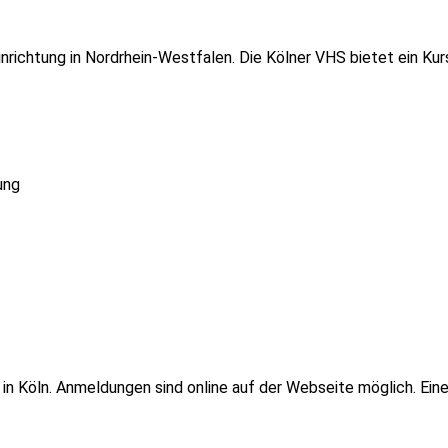
einrichtung in Nordrhein-Westfalen. Die Kölner VHS bietet ein 
ung
 in Köln. Anmeldungen sind online auf der Webseite möglich. Ei