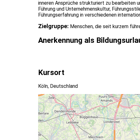
inneren Ansprüche strukturiert zu bearbeiten
Führung und Unternehmenskultur, Führungsstil
Führungserfahrung in verschiedenen internatio
Zielgruppe:
Menschen, die seit kurzem führ
Anerkennung als Bildungsurla
Kursort
Köln, Deutschland