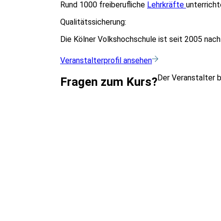
Rund 1000 freiberufliche
Lehrkräfte
unterricht
Qualitätssicherung:
Die Kölner Volkshochschule ist seit 2005 nac
Veranstalterprofil ansehen
Der Veranstalter 
Fragen zum Kurs?