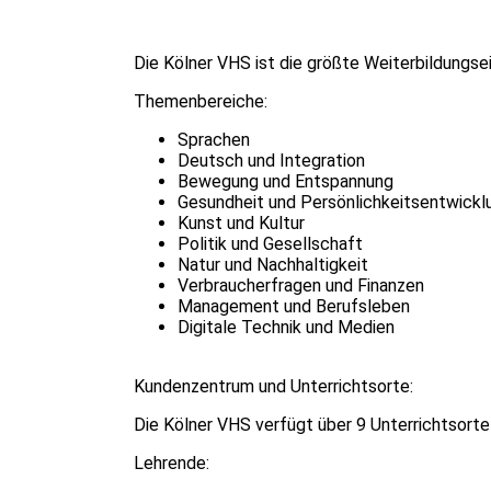
Die Kölner VHS ist die größte Weiterbildungs
Themenbereiche:
Sprachen
Deutsch und Integration
Bewegung und Entspannung
Gesundheit und Persönlichkeitsentwickl
Kunst und Kultur
Politik und Gesellschaft
Natur und Nachhaltigkeit
Verbraucherfragen und Finanzen
Management und Berufsleben
Digitale Technik und Medien
Kundenzentrum und Unterrichtsorte:
Die Kölner VHS verfügt über 9 Unterrichtsorte
Lehrende: