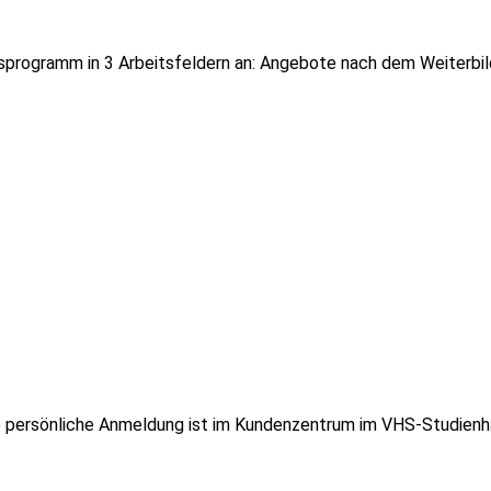
Kursprogramm in 3 Arbeitsfeldern an: Angebote nach dem Weiterb
ne persönliche Anmeldung ist im Kundenzentrum im VHS-Studienhau