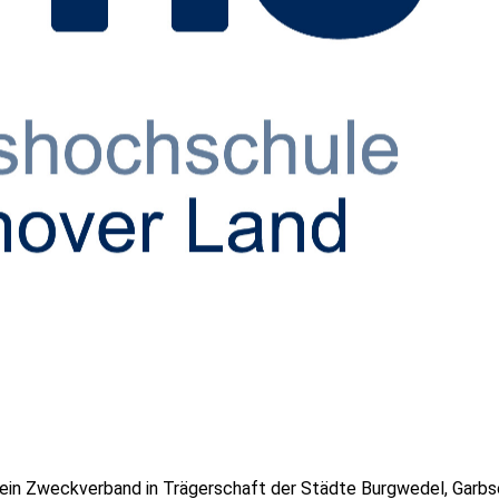
ein Zweckverband in Trägerschaft der Städte Burgwedel, Garbse