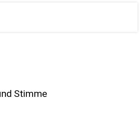
 und Stimme