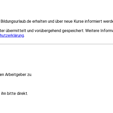
Bildungsurlaub.de erhalten und über neue Kurse informiert werd
er übermittelt und vorübergehend gespeichert. Weitere Informa
hutzerklärung
.
en Arbeitgeber zu.
hn bitte direkt.