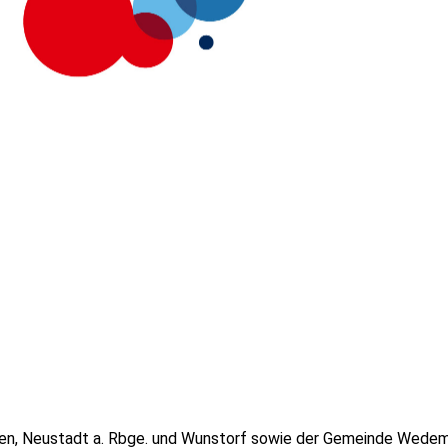
n, Neustadt a. Rbge. und Wunstorf sowie der Gemeinde Wedemark