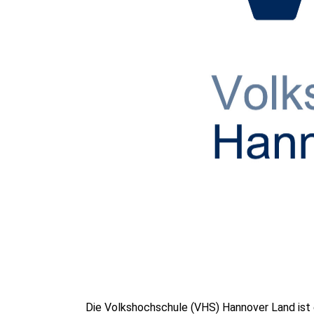
Die Volkshochschule (VHS) Hannover Land ist 