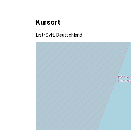
Kursort
List/Sylt, Deutschland