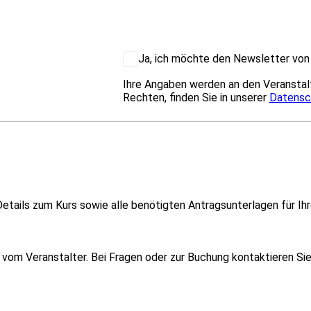
Ja, ich möchte den Newsletter von 
Ihre Angaben werden an den Veranstalt
Rechten, finden Sie in unserer
Datensc
etails zum Kurs sowie alle benötigten Antragsunterlagen für Ihr
om Veranstalter. Bei Fragen oder zur Buchung kontaktieren Sie i