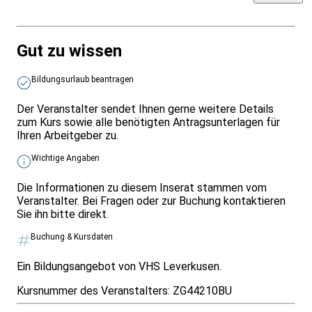
Gut zu wissen
Bildungsurlaub beantragen
Der Veranstalter sendet Ihnen gerne weitere Details
zum Kurs sowie alle benötigten Antragsunterlagen für
Ihren Arbeitgeber zu.
Wichtige Angaben
Die Informationen zu diesem Inserat stammen vom
Veranstalter. Bei Fragen oder zur Buchung kontaktieren
Sie ihn bitte direkt.
Buchung & Kursdaten
Ein Bildungsangebot von VHS Leverkusen.
Kursnummer des Veranstalters:
ZG44210BU