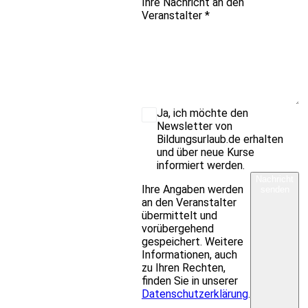
Ihre Nachricht an den
Veranstalter
*
Ja, ich möchte den
Newsletter von
Bildungsurlaub.de erhalten
und über neue Kurse
informiert werden.
Nachricht
Ihre Angaben werden
senden
an den Veranstalter
übermittelt und
vorübergehend
gespeichert. Weitere
Informationen, auch
zu Ihren Rechten,
finden Sie in unserer
Datenschutzerklärung
.