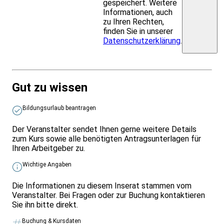
gespeichert. Weitere
Informationen, auch
zu Ihren Rechten,
finden Sie in unserer
Datenschutzerklärung
.
Gut zu wissen
Bildungsurlaub beantragen
Der Veranstalter sendet Ihnen gerne weitere Details
zum Kurs sowie alle benötigten Antragsunterlagen für
Ihren Arbeitgeber zu.
Wichtige Angaben
Die Informationen zu diesem Inserat stammen vom
Veranstalter. Bei Fragen oder zur Buchung kontaktieren
Sie ihn bitte direkt.
Buchung & Kursdaten