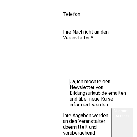
Telefon
Ihre Nachricht an den
Veranstalter
*
Ja, ich möchte den
Newsletter von
Bildungsurlaub.de erhalten
und über neue Kurse
informiert werden.
Nachricht
Ihre Angaben werden
senden
an den Veranstalter
übermittelt und
vorübergehend