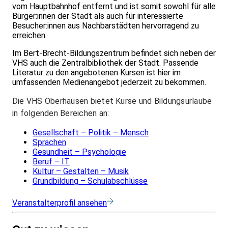
vom Hauptbahnhof entfernt und ist somit sowohl für alle
Bürger:innen der Stadt als auch für interessierte
Besucher:innen aus Nachbarstädten hervorragend zu
erreichen.
Im Bert-Brecht-Bildungszentrum befindet sich neben der
VHS auch die Zentralbibliothek der Stadt. Passende
Literatur zu den angebotenen Kursen ist hier im
umfassenden Medienangebot jederzeit zu bekommen.
Die VHS Oberhausen bietet Kurse und Bildungsurlaube
in folgenden Bereichen an:
Gesellschaft – Politik – Mensch
Sprachen
Gesundheit – Psychologie
Beruf – IT
Kultur – Gestalten – Musik
Grundbildung – Schulabschlüsse
Veranstalterprofil ansehen