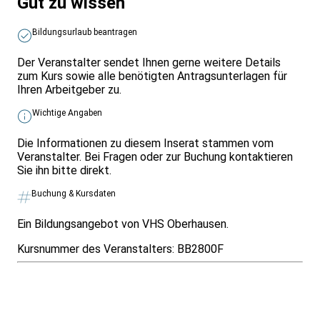
Gut zu wissen
Bildungsurlaub beantragen
Der Veranstalter sendet Ihnen gerne weitere Details
zum Kurs sowie alle benötigten Antragsunterlagen für
Ihren Arbeitgeber zu.
Wichtige Angaben
Die Informationen zu diesem Inserat stammen vom
Veranstalter. Bei Fragen oder zur Buchung kontaktieren
Sie ihn bitte direkt.
Buchung & Kursdaten
Ein Bildungsangebot von VHS Oberhausen.
Kursnummer des Veranstalters:
BB2800F
Infos & Gesetze nach Bundesland
Überblick