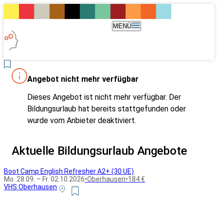
MENÜ
Angebot nicht mehr verfügbar
Dieses Angebot ist nicht mehr verfügbar. Der
Bildungsurlaub hat bereits stattgefunden oder
wurde vom Anbieter deaktiviert.
Aktuelle Bildungsurlaub Angebote
Boot Camp English Refresher A2+ (30 UE)
Mo. 28.09. – Fr. 02.10.2026
•
Oberhausen
•
184 €
VHS Oberhausen