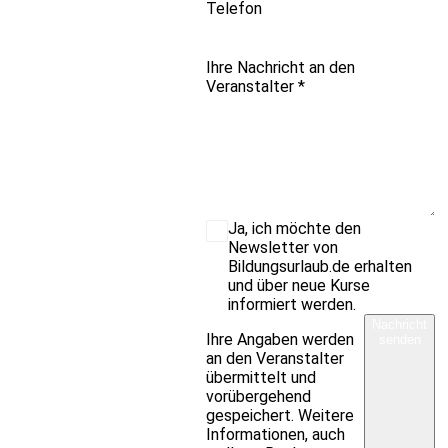
Telefon
Ihre Nachricht an den
Veranstalter
*
Ja, ich möchte den
Newsletter von
Bildungsurlaub.de erhalten
und über neue Kurse
informiert werden.
Nachricht
Ihre Angaben werden
senden
an den Veranstalter
übermittelt und
vorübergehend
gespeichert. Weitere
Informationen, auch