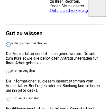
zu Ihren Rechten,
finden Sie in unserer
Datenschutzerklärung
.
Gut zu wissen
Bildungsurlaub beantragen
Der Veranstalter sendet Ihnen gerne weitere Details
zum Kurs sowie alle benötigten Antragsunterlagen für
Ihren Arbeitgeber zu.
Wichtige Angaben
Die Informationen zu diesem Inserat stammen vom
Veranstalter. Bei Fragen oder zur Buchung kontaktieren
Sie ihn bitte direkt.
Buchung & Kursdaten
Ein Bildungsangebot von vhs Moers - Kamp-Lintfort.