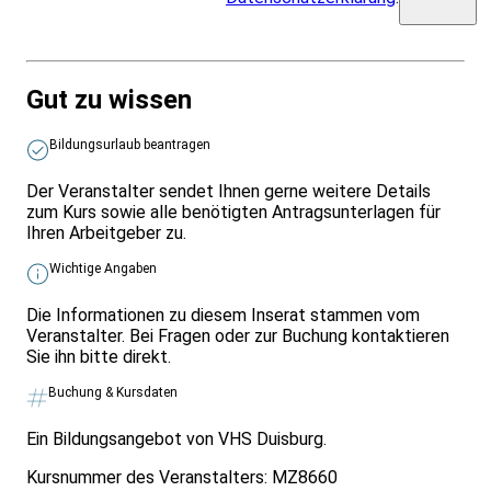
Gut zu wissen
Bildungsurlaub beantragen
Der Veranstalter sendet Ihnen gerne weitere Details
zum Kurs sowie alle benötigten Antragsunterlagen für
Ihren Arbeitgeber zu.
Wichtige Angaben
Die Informationen zu diesem Inserat stammen vom
Veranstalter. Bei Fragen oder zur Buchung kontaktieren
Sie ihn bitte direkt.
Buchung & Kursdaten
Ein Bildungsangebot von VHS Duisburg.
Kursnummer des Veranstalters:
MZ8660