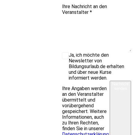
Ihre Nachricht an den
Veranstalter
*
Ja, ich möchte den
Newsletter von
Bildungsurlaub.de erhalten
und über neue Kurse
informiert werden.
Nachricht
Ihre Angaben werden
senden
an den Veranstalter
übermittelt und
vorübergehend
gespeichert. Weitere
Informationen, auch
zu Ihren Rechten,
finden Sie in unserer
Datenschutzerklärung
.