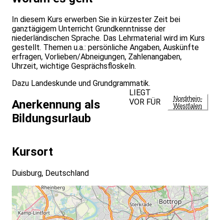
In diesem Kurs erwerben Sie in kürzester Zeit bei
ganztägigem Unterricht Grundkenntnisse der
niederländischen Sprache. Das Lehrmaterial wird im Kurs
gestellt. Themen u.a.: persönliche Angaben, Auskünfte
erfragen, Vorlieben/Abneigungen, Zahlenangaben,
Uhrzeit, wichtige Gesprächsfloskeln.
Dazu Landeskunde und Grundgrammatik.
LIEGT
Nordrhein-
VOR FÜR
Anerkennung als
Westfalen
Bildungsurlaub
Kursort
Duisburg, Deutschland