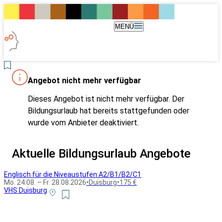
MENÜ
Angebot nicht mehr verfügbar
Dieses Angebot ist nicht mehr verfügbar. Der
Bildungsurlaub hat bereits stattgefunden oder
wurde vom Anbieter deaktiviert.
Aktuelle Bildungsurlaub Angebote
Englisch für die Niveaustufen A2/B1/B2/C1
Mo. 24.08. – Fr. 28.08.2026
•
Duisburg
•
175 €
VHS Duisburg