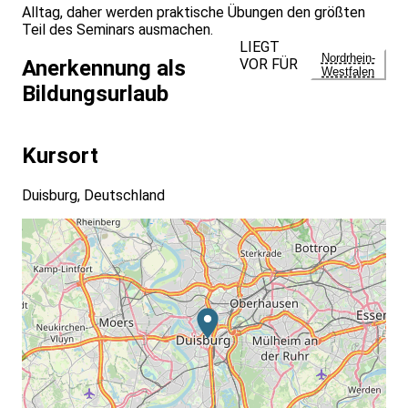
Alltag, daher werden praktische Übungen den größten
Teil des Seminars ausmachen.
LIEGT
Nordrhein-
VOR FÜR
Anerkennung als
Westfalen
Bildungsurlaub
Kursort
Duisburg, Deutschland