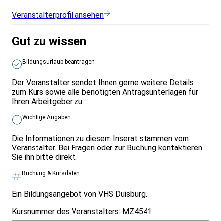
Veranstalterprofil ansehen
Gut zu wissen
Bildungsurlaub beantragen
Der Veranstalter sendet Ihnen gerne weitere Details
zum Kurs sowie alle benötigten Antragsunterlagen für
Ihren Arbeitgeber zu.
Wichtige Angaben
Die Informationen zu diesem Inserat stammen vom
Veranstalter. Bei Fragen oder zur Buchung kontaktieren
Sie ihn bitte direkt.
Buchung & Kursdaten
Ein Bildungsangebot von VHS Duisburg.
Kursnummer des Veranstalters:
MZ4541