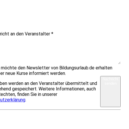
richt an den Veranstalter
*
h möchte den Newsletter von Bildungsurlaub.de erhalten
er neue Kurse informiert werden.
Nachricht
ben werden an den Veranstalter übermittelt und
senden
hend gespeichert. Weitere Informationen, auch
Rechten, finden Sie in unserer
utzerklärung
.