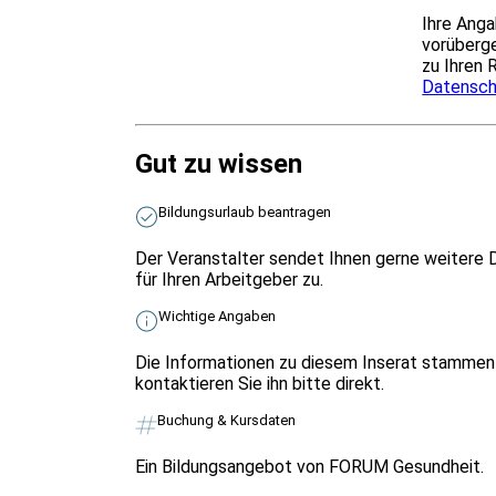
Ihre Anga
vorüberge
zu Ihren 
Datensch
Gut zu wissen
Bildungsurlaub beantragen
Der Veranstalter sendet Ihnen gerne weitere 
für Ihren Arbeitgeber zu.
Wichtige Angaben
Die Informationen zu diesem Inserat stammen 
kontaktieren Sie ihn bitte direkt.
Buchung & Kursdaten
Ein Bildungsangebot von FORUM Gesundheit.