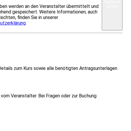
Nachricht
ben werden an den Veranstalter übermittelt und
senden
hend gespeichert. Weitere Informationen, auch
Rechten, finden Sie in unserer
utzerklärung
.
Details zum Kurs sowie alle benötigten Antragsunterlagen
vom Veranstalter. Bei Fragen oder zur Buchung