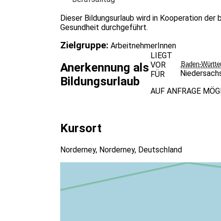
Dieser Bildungsurlaub wird in Kooperation de
Gesundheit durchgeführt.
Zielgruppe:
ArbeitnehmerInnen
LIEGT
VOR
Baden-Württe
Anerkennung als
Niedersach
FÜR
Bildungsurlaub
AUF ANFRAGE MÖG
Kursort
Norderney, Norderney, Deutschland