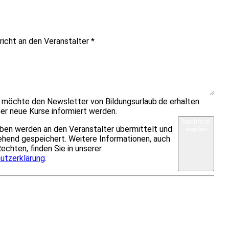
richt an den Veranstalter
*
h möchte den Newsletter von Bildungsurlaub.de erhalten
er neue Kurse informiert werden.
Nachricht
ben werden an den Veranstalter übermittelt und
senden
hend gespeichert. Weitere Informationen, auch
Rechten, finden Sie in unserer
utzerklärung
.