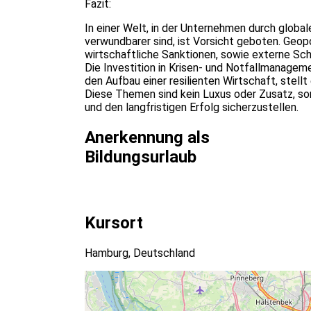
Fazit:
In einer Welt, in der Unternehmen durch globa
verwundbarer sind, ist Vorsicht geboten. Geop
wirtschaftliche Sanktionen, sowie externe Sc
Die Investition in Krisen- und Notfallmanagem
den Aufbau einer resilienten Wirtschaft, stell
Diese Themen sind kein Luxus oder Zusatz, s
und den langfristigen Erfolg sicherzustellen.
Anerkennung als
Bildungsurlaub
Kursort
Hamburg, Deutschland