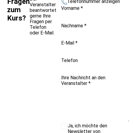
Fragen
Telefonnummer anzeigen
Veranstalter
Vorname
*
zum
beantwortet
gerne Ihre
Kurs?
Fragen per
Nachname
*
Telefon
oder E-Mail.
E-Mail
*
Telefon
Ihre Nachricht an den
Veranstalter
*
Ja, ich möchte den
Newsletter von