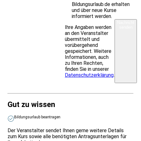
Bildungsurlaub.de erhalten
und über neue Kurse
informiert werden.
Nachricht
Ihre Angaben werden
senden
an den Veranstalter
übermittelt und
vorübergehend
gespeichert. Weitere
Informationen, auch
zu Ihren Rechten,
finden Sie in unserer
Datenschutzerklärung
.
Gut zu wissen
Bildungsurlaub beantragen
Der Veranstalter sendet Ihnen gerne weitere Details
zum Kurs sowie alle benötigten Antragsunterlagen für