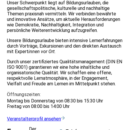
Unser Schwerpunkt liegt auf Bildungsurlauben, die
gesellschaftspolitische, kulturelle und nachhaltige
Themen praxisnah vermitteln. Wir verbinden bewährte
und innovative Ansätze, um aktuelle Herausforderungen
wie Demokratie, Nachhaltigkeit, Integration und
persönliche Weiterentwicklung aufzugreifen.
Unsere Bildungsurlaube bieten intensive Lernerfahrungen
durch Vorträge, Exkursionen und den direkten Austausch
mit Expert
innen vor Ort.
Durch unser zertifiziertes Qualitätsmanagement (DIN EN
ISO 9001) garantieren wir eine hohe inhaltliche und
organisatorische Qualität. Wir schaffen eine offene,
respektvolle Lernatmosphäre, in der Engagement,
Vielfalt und Freude am Lernen im Mittelpunkt stehen.
Öffnungszeiten:
Montag bis Donnerstag von 08:30 bis 15:30 Uhr
Freitag von 08:00 bis 14:00 Uhr
Veranstalterprofil ansehen
Der