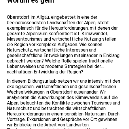
Worum es geht
Oberstdorf im Allgäu, eingebettet in eine der
beeindruckendsten Landschaften der Alpen, steht
exemplarisch für die Herausforderungen, mit denen der
gesamte Alpenraum konfrontiert ist. Klimawandel,
Massentourismus und wirtschaftliche Nutzung stellen
die Region vor komplexe Aufgaben. Wie können
Naturschutz, wirtschaftliche Interessen und
gesellschaftliche Entwicklungen miteinander in Einklang
gebracht werden? Welche Rolle spielen traditionelle
Lebensweisen und moderne Strategien bei der
nachhaltigen Entwicklung der Region?
In diesem Bildungsurlaub setzen wir uns intensiv mit den
ökologischen, wirtschaftlichen und gesellschaftlichen
Wechselwirkungen in Oberstdorf auseinander. Wir
analysieren die Auswirkungen des Klimawandels auf die
Alpen, beleuchten die Konflikte zwischen Tourismus und
Naturschutz und betrachten die wirtschaftlichen
Herausforderungen in einem sensiblen Naturraum. Durch
Vorträge, Exkursionen und Gespräche vor Ort gewinnen
wir Einblicke in die Arbeit von Landwirten,