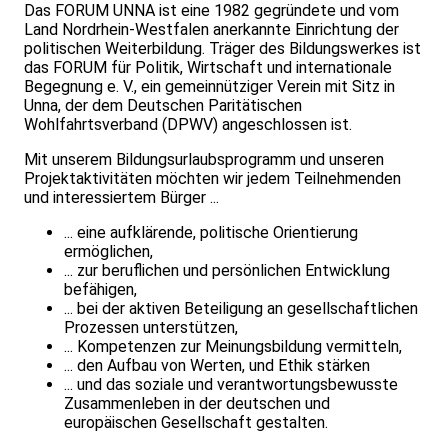
Das FORUM UNNA ist eine 1982 gegründete und vom
Land Nordrhein-Westfalen anerkannte Einrichtung der
politischen Weiterbildung. Träger des Bildungswerkes ist
das FORUM für Politik, Wirtschaft und internationale
Begegnung e. V., ein gemeinnütziger Verein mit Sitz in
Unna, der dem Deutschen Paritätischen
Wohlfahrtsverband (DPWV) angeschlossen ist.
Mit unserem Bildungsurlaubsprogramm und unseren
Projektaktivitäten möchten wir jedem Teilnehmenden
und interessiertem Bürger ...
... eine aufklärende, politische Orientierung
ermöglichen,
... zur beruflichen und persönlichen Entwicklung
befähigen,
... bei der aktiven Beteiligung an gesellschaftlichen
Prozessen unterstützen,
... Kompetenzen zur Meinungsbildung vermitteln,
... den Aufbau von Werten, und Ethik stärken
... und das soziale und verantwortungsbewusste
Zusammenleben in der deutschen und
europäischen Gesellschaft gestalten.