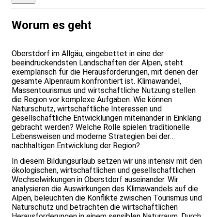
Worum es geht
Oberstdorf im Allgäu, eingebettet in eine der
beeindruckendsten Landschaften der Alpen, steht
exemplarisch für die Herausforderungen, mit denen der
gesamte Alpenraum konfrontiert ist. Klimawandel,
Massentourismus und wirtschaftliche Nutzung stellen
die Region vor komplexe Aufgaben. Wie können
Naturschutz, wirtschaftliche Interessen und
gesellschaftliche Entwicklungen miteinander in Einklang
gebracht werden? Welche Rolle spielen traditionelle
Lebensweisen und moderne Strategien bei der
nachhaltigen Entwicklung der Region?
In diesem Bildungsurlaub setzen wir uns intensiv mit den
ökologischen, wirtschaftlichen und gesellschaftlichen
Wechselwirkungen in Oberstdorf auseinander. Wir
analysieren die Auswirkungen des Klimawandels auf die
Alpen, beleuchten die Konflikte zwischen Tourismus und
Naturschutz und betrachten die wirtschaftlichen
Herausforderungen in einem sensiblen Naturraum. Durch