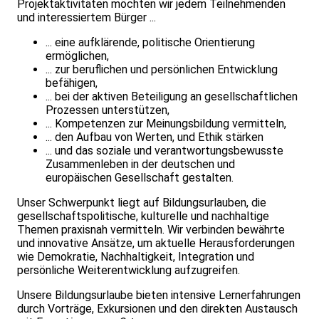
Projektaktivitäten möchten wir jedem Teilnehmenden
und interessiertem Bürger ...
... eine aufklärende, politische Orientierung
ermöglichen,
... zur beruflichen und persönlichen Entwicklung
befähigen,
... bei der aktiven Beteiligung an gesellschaftlichen
Prozessen unterstützen,
... Kompetenzen zur Meinungsbildung vermitteln,
... den Aufbau von Werten, und Ethik stärken
... und das soziale und verantwortungsbewusste
Zusammenleben in der deutschen und
europäischen Gesellschaft gestalten.
Unser Schwerpunkt liegt auf Bildungsurlauben, die
gesellschaftspolitische, kulturelle und nachhaltige
Themen praxisnah vermitteln. Wir verbinden bewährte
und innovative Ansätze, um aktuelle Herausforderungen
wie Demokratie, Nachhaltigkeit, Integration und
persönliche Weiterentwicklung aufzugreifen.
Unsere Bildungsurlaube bieten intensive Lernerfahrungen
durch Vorträge, Exkursionen und den direkten Austausch