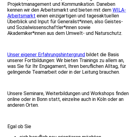
Projektmanagement und Kommunikation. Daneben
kennen wir den Arbeitsmarkt und bieten mit dem
WILA-
Arbeitsmarkt
einen einzigartigen und tagesaktuellen
Überblick und Input für Generalist*innen, also Geistes-
und Sozialwissenschaftler*innen sowie
Akademiker*innen aus dem Umwelt- und Naturschutz.
Unser eigener Erfahrungshintergrund
bildet die Basis
unserer Fortbildungen: Wir bieten Trainings zu allem an,
was Sie für Ihr Engagament, Ihren beruflichen Alltag, für
gelingende Teamarbeit oder in der Leitung brauchen.
Unsere Seminare, Weiterbildungen und Workshops finden
online oder in Bonn statt, einzelne auch in Köln oder an
anderen Orten.
Egal ob Sie