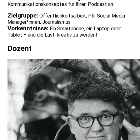
Kommunikationskonzeptes für Ihren Podcast an.
Zielgruppe:
Öffentlichkeitsarbeit, PR, Social Media
Manager*innen, Journalismus
Vorkenntnisse:
Ein Smartphone, ein Laptop oder
Tablet – und die Lust, kreativ zu werden!
Dozent