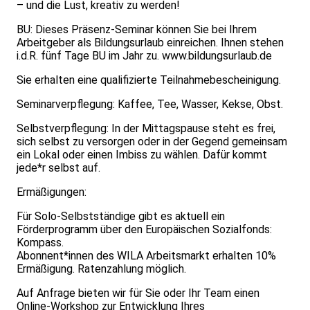
– und die Lust, kreativ zu werden!
BU: Dieses Präsenz-Seminar können Sie bei Ihrem
Arbeitgeber als Bildungsurlaub einreichen. Ihnen stehen
i.d.R. fünf Tage BU im Jahr zu.
www.bildungsurlaub.de
Sie erhalten eine qualifizierte Teilnahmebescheinigung.
Seminarverpflegung: Kaffee, Tee, Wasser, Kekse, Obst.
Selbstverpflegung: In der Mittagspause steht es frei,
sich selbst zu versorgen oder in der Gegend gemeinsam
ein Lokal oder einen Imbiss zu wählen. Dafür kommt
jede*r selbst auf.
Ermäßigungen:
Für Solo-Selbstständige gibt es aktuell ein
Förderprogramm über den Europäischen Sozialfonds:
Kompass.
Abonnent*innen des WILA Arbeitsmarkt erhalten 10%
Ermäßigung. Ratenzahlung möglich.
Auf Anfrage bieten wir für Sie oder Ihr Team einen
Online-Workshop zur Entwicklung Ihres