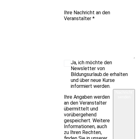
Ihre Nachricht an den
Veranstalter
*
Ja, ich möchte den
Newsletter von
Bildungsurlaub.de erhalten
und über neue Kurse
informiert werden.
Nachricht
Ihre Angaben werden
senden
an den Veranstalter
übermittelt und
vorübergehend
gespeichert. Weitere
Informationen, auch
zu Ihren Rechten,
finden Sie in unserer