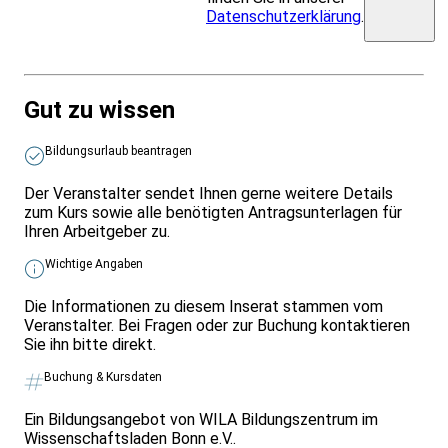
Datenschutzerklärung
.
Gut zu wissen
Bildungsurlaub beantragen
Der Veranstalter sendet Ihnen gerne weitere Details
zum Kurs sowie alle benötigten Antragsunterlagen für
Ihren Arbeitgeber zu.
Wichtige Angaben
Die Informationen zu diesem Inserat stammen vom
Veranstalter. Bei Fragen oder zur Buchung kontaktieren
Sie ihn bitte direkt.
Buchung & Kursdaten
Ein Bildungsangebot von WILA Bildungszentrum im
Wissenschaftsladen Bonn e.V..