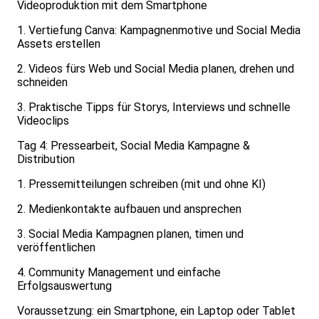
Videoproduktion mit dem Smartphone
1. Vertiefung Canva: Kampagnenmotive und Social Media
Assets erstellen
2. Videos fürs Web und Social Media planen, drehen und
schneiden
3. Praktische Tipps für Storys, Interviews und schnelle
Videoclips
Tag 4: Pressearbeit, Social Media Kampagne &
Distribution
1. Pressemitteilungen schreiben (mit und ohne KI)
2. Medienkontakte aufbauen und ansprechen
3. Social Media Kampagnen planen, timen und
veröffentlichen
4. Community Management und einfache
Erfolgsauswertung
Voraussetzung: ein Smartphone, ein Laptop oder Tablet