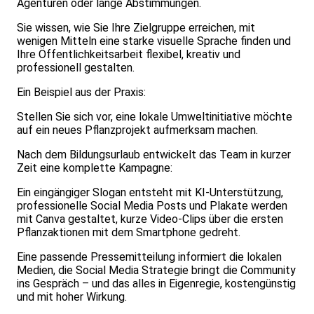
Agenturen oder lange Abstimmungen.
Sie wissen, wie Sie Ihre Zielgruppe erreichen, mit
wenigen Mitteln eine starke visuelle Sprache finden und
Ihre Öffentlichkeitsarbeit flexibel, kreativ und
professionell gestalten.
Ein Beispiel aus der Praxis:
Stellen Sie sich vor, eine lokale Umweltinitiative möchte
auf ein neues Pflanzprojekt aufmerksam machen.
Nach dem Bildungsurlaub entwickelt das Team in kurzer
Zeit eine komplette Kampagne:
Ein eingängiger Slogan entsteht mit KI-Unterstützung,
professionelle Social Media Posts und Plakate werden
mit Canva gestaltet, kurze Video-Clips über die ersten
Pflanzaktionen mit dem Smartphone gedreht.
Eine passende Pressemitteilung informiert die lokalen
Medien, die Social Media Strategie bringt die Community
ins Gespräch – und das alles in Eigenregie, kostengünstig
und mit hoher Wirkung.