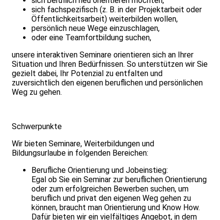
sich beruflich neu orientieren möchten,
sich fachspezifisch (z. B. in der Projektarbeit oder
Öffentlichkeitsarbeit) weiterbilden wollen,
persönlich neue Wege einzuschlagen,
oder eine Teamfortbildung suchen,
unsere interaktiven Seminare orientieren sich an Ihrer
Situation und Ihren Bedürfnissen. So unterstützen wir Sie
gezielt dabei, Ihr Potenzial zu entfalten und
zuversichtlich den eigenen beruflichen und persönlichen
Weg zu gehen.
Schwerpunkte
Wir bieten Seminare, Weiterbildungen und
Bildungsurlaube in folgenden Bereichen:
Berufliche Orientierung und Jobeinstieg:
Egal ob Sie ein Seminar zur beruflichen Orientierung
oder zum erfolgreichen Bewerben suchen, um
beruflich und privat den eigenen Weg gehen zu
können, braucht man Orientierung und Know How.
Dafür bieten wir ein vielfältiges Angebot, in dem