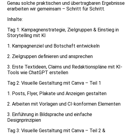
Genau solche praktischen und übertragbaren Ergebnisse
erarbeiten wir gemeinsam – Schritt für Schritt.
Inhalte:
Tag 1: Kampagnenstrategie, Zielgruppen & Einstieg in
Storytelling mit KI
1. Kampagnenziel und Botschaft entwickeln
2. Zielgruppen definieren und ansprechen
3. Erste Textideen, Claims und Redaktionspläne mit KI-
Tools wie ChatGPT erstellen
Tag 2: Visuelle Gestaltung mit Canva – Teil 1
1. Posts, Flyer, Plakate und Anzeigen gestalten
2. Arbeiten mit Vorlagen und CI-konformen Elementen
3. Einführung in Bildsprache und einfache
Designprinzipien
Tag 3: Visuelle Gestaltung mit Canva – Teil 2 &