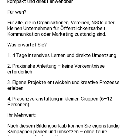
kompakt und direkt anwendbar.
Für wen?
Für alle, die in Organisationen, Vereinen, NGOs oder
kleinen Unternehmen für Öffentlichkeitsarbeit,
Kommunikation oder Marketing zuständig sind.
Was erwartet Sie?
1. 4 Tage intensives Lernen und direkte Umsetzung
2. Praxisnahe Anleitung – keine Vorkenntnisse
erforderlich
3. Eigene Projekte entwickeln und kreative Prozesse
erleben
4. Präsenzveranstaltung in kleinen Gruppen (6–12
Personen)
Ihr Mehrwert:
Nach diesem Bildungsurlaub können Sie eigenständig
Kampagnen planen und umsetzen – ohne teure