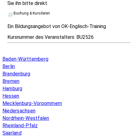
Sie ihn bitte direkt.
Buchung & Kursdaten
Ein Bildungsangebot von OK-Englisch-Training.
Kursnummer des Veranstalters:
BU2526
Infos & Gesetze nach Bundesland
Baden-Württemberg
Berlin
Brandenburg
Bremen
Hamburg
Hessen
Mecklenburg-Vorpommern
Niedersachsen
Nordrhein-Westfalen
Rheinland-Pfalz
Saarland