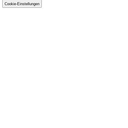
GmbH
Cookie-Einstellungen