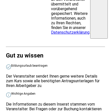
übermittelt und
vorübergehend
gespeichert. Weitere
Informationen, auch
zu Ihren Rechten,
finden Sie in unserer
Datenschutzerklärung
.
Gut zu wissen
Bildungsurlaub beantragen
Der Veranstalter sendet Ihnen gerne weitere Details
zum Kurs sowie alle benötigten Antragsunterlagen für
Ihren Arbeitgeber zu.
Wichtige Angaben
Die Informationen zu diesem Inserat stammen vom
Veranstalter. Bei Fragen oder zur Buchung kontaktieren