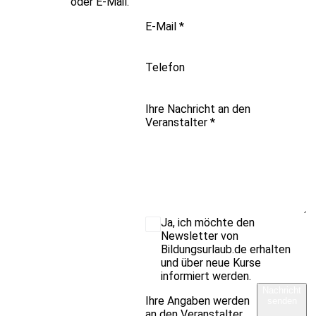
oder E-Mail.
E-Mail
*
Telefon
Ihre Nachricht an den
Veranstalter
*
Ja, ich möchte den
Newsletter von
Bildungsurlaub.de erhalten
und über neue Kurse
informiert werden.
Nachricht
Ihre Angaben werden
senden
an den Veranstalter