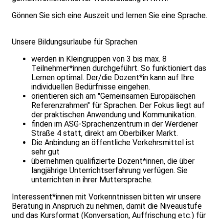
Gönnen Sie sich eine Auszeit und lernen Sie eine Sprache.
Unsere Bildungsurlaube für Sprachen
werden in Kleingruppen von 3 bis max. 8
Teilnehmer*innen durchgeführt. So funktioniert das
Lernen optimal. Der/die Dozent*in kann auf Ihre
individuellen Bedürfnisse eingehen.
orientieren sich am "Gemeinsamen Europäischen
Referenzrahmen" für Sprachen. Der Fokus liegt auf
der praktischen Anwendung und Kommunikation.
finden im ASG-Sprachenzentrum in der Werdener
Straße 4 statt, direkt am Oberbilker Markt.
Die Anbindung an öffentliche Verkehrsmittel ist
sehr gut
übernehmen qualifizierte Dozent*innen, die über
langjährige Unterrichtserfahrung verfügen. Sie
unterrichten in ihrer Muttersprache.
Interessent*innen mit Vorkenntnissen bitten wir unsere
Beratung in Anspruch zu nehmen, damit die Niveaustufe
und das Kursformat (Konversation, Auffrischung etc.) für