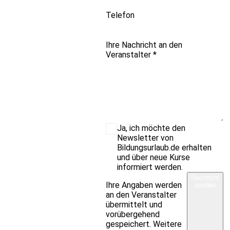
Telefon
Ihre Nachricht an den
Veranstalter
*
Ja, ich möchte den
Newsletter von
Bildungsurlaub.de erhalten
und über neue Kurse
informiert werden.
Nachricht
Ihre Angaben werden
senden
an den Veranstalter
übermittelt und
vorübergehend
gespeichert. Weitere