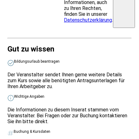
Informationen, auch
zu Ihren Rechten,
finden Sie in unserer
Datenschutzerklärung
.
Gut zu wissen
Bildungsurlaub beantragen
Der Veranstalter sendet Ihnen gerne weitere Details
zum Kurs sowie alle benötigten Antragsunterlagen für
Ihren Arbeitgeber zu.
Wichtige Angaben
Die Informationen zu diesem Inserat stammen vom
Veranstalter. Bei Fragen oder zur Buchung kontaktieren
Sie ihn bitte direkt.
Buchung & Kursdaten