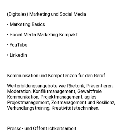
(Digitales) Marketing und Social Media
• Marketing Basics
• Social Media Marketing Kompakt
• YouTube
• LinkedIn
Kommunikation und Kompetenzen für den Beruf
Weiterbildungsangebote wie Rhetorik, Präsentieren,
Moderation, Konfliktmanagement, Gewaltfreie
Kommunikation, Projektmanagement, agiles
Projektmanagement, Zeitmanagement und Resilienz,
Verhandlungstraining, Kreativitätstechninken.
Presse- und Öffentlichkeitsarbeit