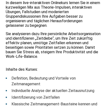
In diesem live-interaktiven Onlinekurs lernen Sie in einem
kurzweiligen Mix aus Theorie-Impulsen, interaktiven
Übungen, Fallstudien und moderierten
Gruppendiskussionen Ihre Aufgaben besser zu
organisieren und täglichen Herausforderungen
gelassener zu begegnen.
Sie analysieren dazu Ihre persönliche Arbeitsorganisation
und identifizieren „Zeitdiebe“, um Ihre Zeit zukünftig
effektiv planen, unnötige Zeitfallen erkennen und
beseitigen sowie Prioritäten setzen zu können. Damit
bauen Sie Stress ab, steigern Ihre Produktivität und die
Work-Life-Balance.
Inhalte des Kurses:
Definition, Bedeutung und Vorteile von
Zeitmanagement
Individuelle Analyse der aktuellen Zeitausnutzung
Identifizierung von Zeitfallen
Klassische Zeitmanagement-Bausteine kennen und