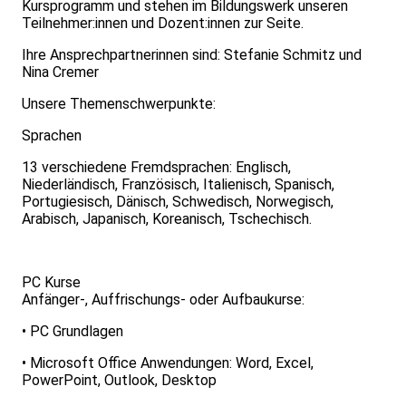
Kursprogramm und stehen im Bildungswerk unseren
Teilnehmer:innen und Dozent:innen zur Seite.
Ihre Ansprechpartnerinnen sind: Stefanie Schmitz und
Nina Cremer
Unsere Themenschwerpunkte:
Sprachen
13 verschiedene Fremdsprachen: Englisch,
Niederländisch, Französisch, Italienisch, Spanisch,
Portugiesisch, Dänisch, Schwedisch, Norwegisch,
Arabisch, Japanisch, Koreanisch, Tschechisch.
PC Kurse
Anfänger-, Auffrischungs- oder Aufbaukurse:
• PC Grundlagen
• Microsoft Office Anwendungen: Word, Excel,
PowerPoint, Outlook, Desktop