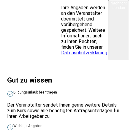
Nachricht
Ihre Angaben werden
senden
an den Veranstalter
übermittelt und
vorübergehend
gespeichert. Weitere
Informationen, auch
zu Ihren Rechten,
finden Sie in unserer
Datenschutzerklärung
.
Gut zu wissen
Bildungsurlaub beantragen
Der Veranstalter sendet Ihnen gerne weitere Details
zum Kurs sowie alle benötigten Antragsunterlagen für
Ihren Arbeitgeber zu.
Wichtige Angaben