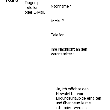
Fragen per
Nachname
*
Telefon
oder E-Mail.
E-Mail
*
Telefon
Ihre Nachricht an den
Veranstalter
*
Ja, ich möchte den
Newsletter von
Bildungsurlaub.de erhalten
und über neue Kurse
informiert werden.