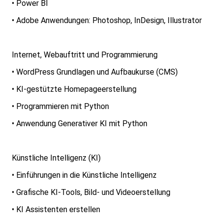
• Power BI
• Adobe Anwendungen: Photoshop, InDesign, Illustrator
Internet, Webauftritt und Programmierung
• WordPress Grundlagen und Aufbaukurse (CMS)
• KI-gestützte Homepageerstellung
• Programmieren mit Python
• Anwendung Generativer KI mit Python
Künstliche Intelligenz (KI)
• Einführungen in die Künstliche Intelligenz
• Grafische KI-Tools, Bild- und Videoerstellung
• KI Assistenten erstellen