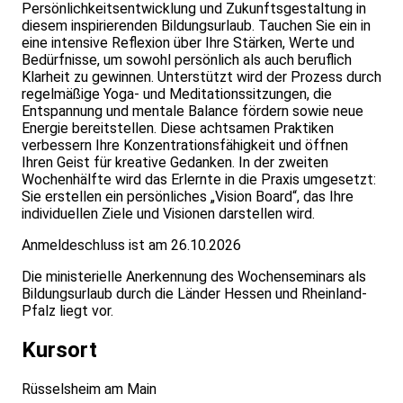
Persönlichkeitsentwicklung und Zukunftsgestaltung in
diesem inspirierenden Bildungsurlaub. Tauchen Sie ein in
eine intensive Reflexion über Ihre Stärken, Werte und
Bedürfnisse, um sowohl persönlich als auch beruflich
Klarheit zu gewinnen. Unterstützt wird der Prozess durch
regelmäßige Yoga- und Meditationssitzungen, die
Entspannung und mentale Balance fördern sowie neue
Energie bereitstellen. Diese achtsamen Praktiken
verbessern Ihre Konzentrationsfähigkeit und öffnen
Ihren Geist für kreative Gedanken. In der zweiten
Wochenhälfte wird das Erlernte in die Praxis umgesetzt:
Sie erstellen ein persönliches „Vision Board“, das Ihre
individuellen Ziele und Visionen darstellen wird.
Anmeldeschluss ist am 26.10.2026
Die ministerielle Anerkennung des Wochenseminars als
Bildungsurlaub durch die Länder Hessen und Rheinland-
Pfalz liegt vor.
Kursort
Rüsselsheim am Main