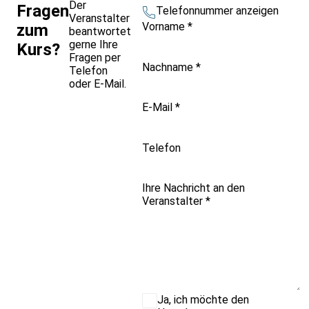
Der
Fragen
Telefonnummer anzeigen
Veranstalter
Vorname
*
zum
beantwortet
gerne Ihre
Kurs?
Fragen per
Nachname
*
Telefon
oder E-Mail.
E-Mail
*
Telefon
Ihre Nachricht an den
Veranstalter
*
Ja, ich möchte den