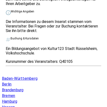
Ihren Arbeitgeber zu.
Wichtige Angaben
Die Informationen zu diesem Inserat stammen vom
Veranstalter. Bei Fragen oder zur Buchung kontaktieren
Sie ihn bitte direkt.
Buchung & Kursdaten
Ein Bildungsangebot von Kultur123 Stadt Rüsselsheim,
Volkshochschule.
Kursnummer des Veranstalters:
Q40105
Infos & Gesetze nach Bundesland
Baden-Württemberg
Berlin
Brandenburg
Bremen
Hamburg