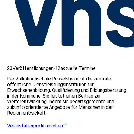
23
Veröffentlichungen
•
12
aktuelle Termine
Die Volkshochschule Rüsselsheim ist die zentrale
öffentliche Dienstleistungsinstitution für
Erwachsenenbildung, Qualifizierung und Bildungsberatung
in der Kommune. Sie leistet einen Beitrag zur
Weiterentwicklung, indem sie bedarfsgerechte und
zukunftsorientierte Angebote für Menschen in der
Region entwickelt.
Veranstalterprofil ansehen