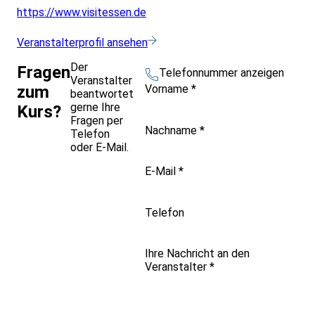
https://www.visitessen.de
Veranstalterprofil ansehen
Der
Fragen
Telefonnummer anzeigen
Veranstalter
Vorname
*
zum
beantwortet
gerne Ihre
Kurs?
Fragen per
Nachname
*
Telefon
oder E-Mail.
E-Mail
*
Telefon
Ihre Nachricht an den
Veranstalter
*