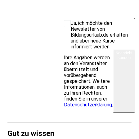
Ja, ich möchte den
Newsletter von
Bildungsurlaub.de erhalten
und über neue Kurse
informiert werden.
Nachricht
Ihre Angaben werden
senden
an den Veranstalter
übermittelt und
vorübergehend
gespeichert. Weitere
Informationen, auch
zu Ihren Rechten,
finden Sie in unserer
Datenschutzerklärung
.
Gut zu wissen