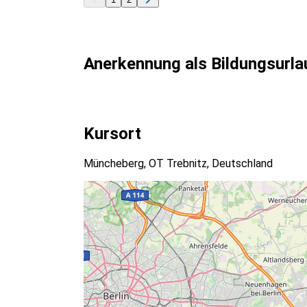
Anerkennung als Bildungsurla
Kursort
Müncheberg, OT Trebnitz, Deutschland