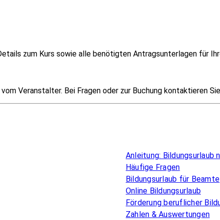
etails zum Kurs sowie alle benötigten Antragsunterlagen für Ihr
om Veranstalter. Bei Fragen oder zur Buchung kontaktieren Sie i
Überblick
Anleitung: Bildungsurlaub
Häufige Fragen
Bildungsurlaub für Beamte
Online Bildungsurlaub
Förderung beruflicher Bild
Zahlen & Auswertungen