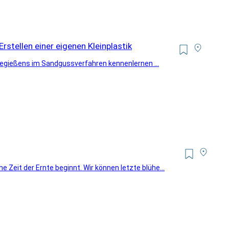
rstellen einer eigenen Kleinplastik
onzegießens im Sandgussverfahren kennenlernen ...
Zeit der Ernte beginnt. Wir können letzte blühe...