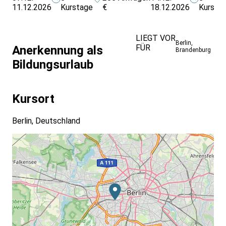
11.12.2026
Kurstage
€
18.12.2026
Kursta
LIEGT VOR
Berlin
,
FÜR
Anerkennung als
Brandenburg
Bildungsurlaub
Kursort
Berlin, Deutschland