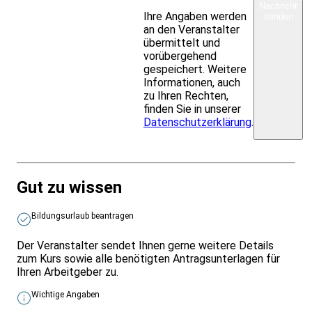
Nachricht
Ihre Angaben werden
senden
an den Veranstalter
übermittelt und
vorübergehend
gespeichert. Weitere
Informationen, auch
zu Ihren Rechten,
finden Sie in unserer
Datenschutzerklärung
.
Gut zu wissen
Bildungsurlaub beantragen
Der Veranstalter sendet Ihnen gerne weitere Details
zum Kurs sowie alle benötigten Antragsunterlagen für
Ihren Arbeitgeber zu.
Wichtige Angaben