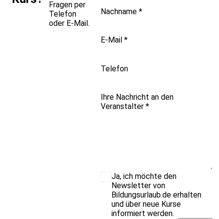
Fragen per
Nachname
*
Telefon
oder E-Mail.
E-Mail
*
Telefon
Ihre Nachricht an den
Veranstalter
*
Ja, ich möchte den
Newsletter von
Bildungsurlaub.de erhalten
und über neue Kurse
informiert werden.