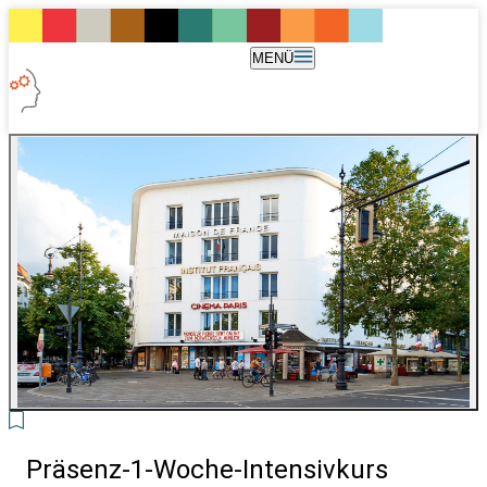
MENÜ
8
Präsenz-1-Woche-Intensivkurs