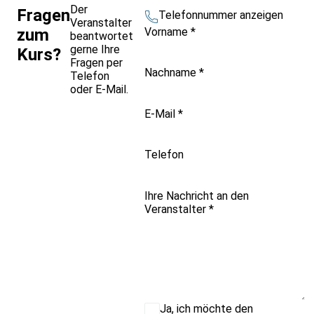
Der
Fragen
Telefonnummer anzeigen
Veranstalter
Vorname
*
zum
beantwortet
gerne Ihre
Kurs?
Fragen per
Nachname
*
Telefon
oder E-Mail.
E-Mail
*
Telefon
Ihre Nachricht an den
Veranstalter
*
Ja, ich möchte den