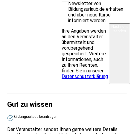
Newsletter von
Bildungsurlaub.de erhalten
und über neue Kurse
informiert werden.
Nachricht
Ihre Angaben werden
senden
an den Veranstalter
übermittelt und
vorübergehend
gespeichert. Weitere
Informationen, auch
zu Ihren Rechten,
finden Sie in unserer
Datenschutzerklärung
.
Gut zu wissen
Bildungsurlaub beantragen
Der Veranstalter sendet Ihnen gerne weitere Details