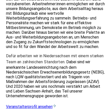
vorzubereiten. Arbeitnehmer:innen ermöglichen wir durch
unsere Bildungsangebote, aus dem Arbeitsalltag heraus
mit Bildungsurlaub eine wertvolle
Weiterbildungserfahrung zu sammeln. Betriebs- und
Personalräte machen wir stark für eine effektive
Mitbestimmung, um Demokratie im Betrieb möglich zu
machen. Darüber hinaus bieten wir eine breite Palette an
Aus- und Weiterbildungsangeboten an, um Menschen
den Zugang zu Zukunftstechnologien zu ermöglichen
und so fit für den Wandel der Arbeitswelt zu machen.
Dafür arbeiten wir in Niedersachsen mit einem starken
Team an zahlreichen Standorten.
Dabei sind wir
anerkannte Landeseinrichtung nach dem
Niedersächsischen Erwachsenenbildungsgesetz (NEBG),
nach LQW qualitätstestiert und als Trägerin von
Maßnahmen der Arbeitsförderung zugelassen (AZAV).
Und 2020 haben wir uns nochmals verstärkt um Arbeit
und Leben Sachsen-Anhalt, das Teil unserer
Unternehmensgruppe geworden ist.
Veranstalterprofil ansehen