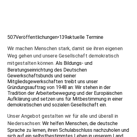
507
Veröffentlichungen
•
139
aktuelle Termine
Wir machen Menschen stark, damit sie ihren eigenen
Weg gehen und unsere Gesellschaft demokratisch
mitgestalten können.
Als Bildungs- und
Beratungseinrichtung des Deutschen
Gewerkschaftsbunds und seiner
Mitgliedsgewerkschaften treibt uns unser
Gründungsauftrag von 1948 an: Wir stehen in der
Tradition der Arbeiterbewegung und der Europäischen
Aufklärung und setzen uns für Mitbestimmung in einer
demokratischen und sozialen Gesellschaft ein.
Unser Angebot gestalten wir für alle und überall in
Niedersachsen:
Wir helfen Menschen, die deutsche
Sprache zu lernen, ihren Schulabschluss nachzuholen und
sich auf ein selbstbestimmtes Leben in unserem Land