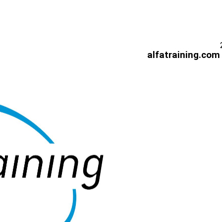
alfatraining.com