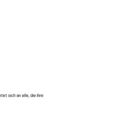
t sich an alle, die ihre