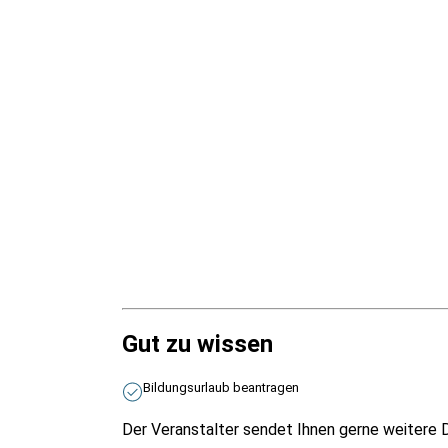
Gut zu wissen
Bildungsurlaub beantragen
Der Veranstalter sendet Ihnen gerne weitere D