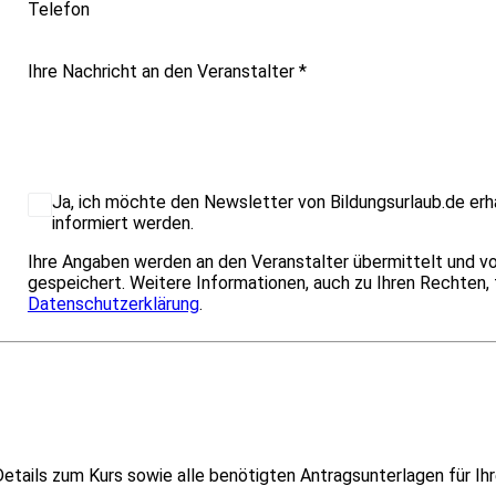
Telefon
Ihre Nachricht an den Veranstalter
*
Ja, ich möchte den Newsletter von Bildungsurlaub.de erh
informiert werden.
Ihre Angaben werden an den Veranstalter übermittelt und 
gespeichert. Weitere Informationen, auch zu Ihren Rechten, f
Datenschutzerklärung
.
etails zum Kurs sowie alle benötigten Antragsunterlagen für Ihr