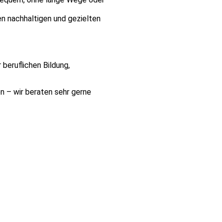
en nachhaltigen und gezielten
 beruflichen Bildung,
 – wir beraten sehr gerne