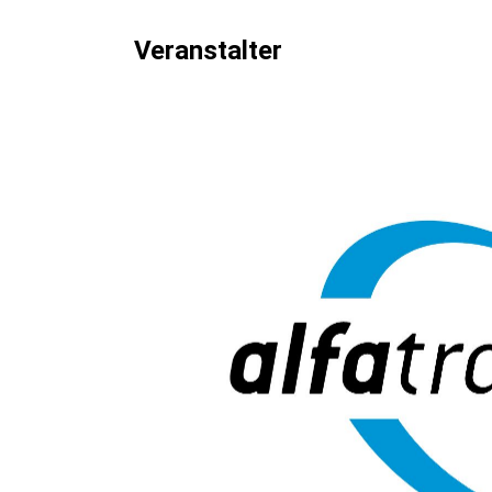
Veranstalter