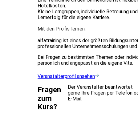
Hotelkosten.
Kleine Lerngruppen, individuelle Betreuung un
Lernerfolg für die eigene Karriere.
Mit den Profis lernen:
alfatraining ist eines der größten Bildungsunte
professionellen Unternehmensschulungen und i
Bei Fragen zu bestimmten Themen oder indivi
persönlich und angepasst an die eigene Vita.
Veranstalterprofil ansehen
Der Veranstalter beantwortet
Fragen
gerne Ihre Fragen per Telefon o
zum
E-Mail.
Kurs?