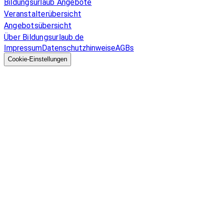
Bildungsurlaub Angebote
Veranstalterübersicht
Angebotsübersicht
Über Bildungsurlaub.de
Impressum
Datenschutzhinweise
AGBs
© 2026 EGcom
GmbH
Cookie-Einstellungen