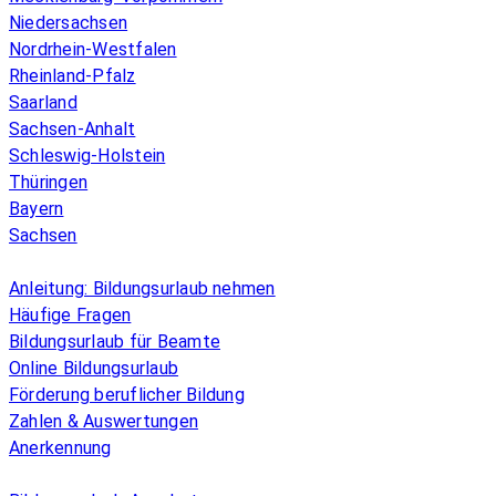
Niedersachsen
Nordrhein-Westfalen
Rheinland-Pfalz
Saarland
Sachsen-Anhalt
Schleswig-Holstein
Thüringen
Bayern
Sachsen
Überblick
Anleitung: Bildungsurlaub nehmen
Häufige Fragen
Bildungsurlaub für Beamte
Online Bildungsurlaub
Förderung beruflicher Bildung
Zahlen & Auswertungen
Anerkennung
Allgemeines