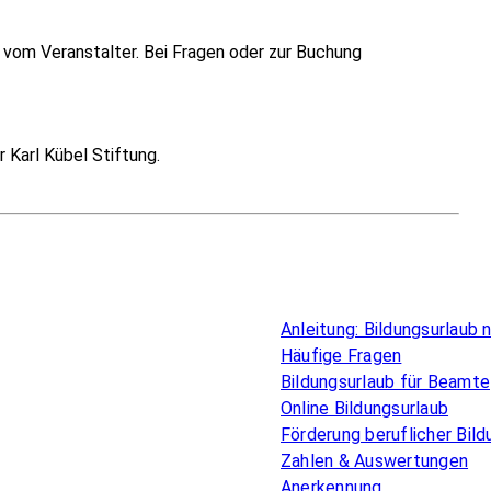
vom Veranstalter. Bei Fragen oder zur Buchung
 Karl Kübel Stiftung.
Überblick
Anleitung: Bildungsurlaub
Häufige Fragen
Bildungsurlaub für Beamte
Online Bildungsurlaub
Förderung beruflicher Bild
Zahlen & Auswertungen
Anerkennung