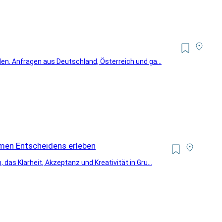
len. Anfragen aus Deutschland, Österreich und ga...
men Entscheidens erleben
das Klarheit, Akzeptanz und Kreativität in Gru...