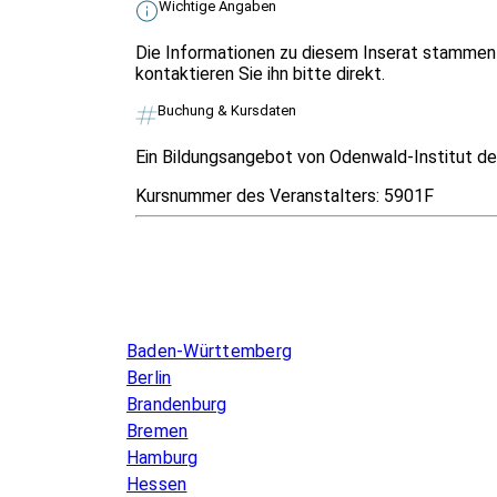
Wichtige Angaben
Die Informationen zu diesem Inserat stammen 
kontaktieren Sie ihn bitte direkt.
Buchung & Kursdaten
Ein Bildungsangebot von Odenwald-Institut der
Kursnummer des Veranstalters:
5901F
Infos & Gesetze nach Bundesland
Baden-Württemberg
Berlin
Brandenburg
Bremen
Hamburg
Hessen